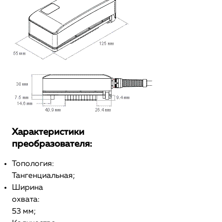
Характеристики
преобразователя:
Топология:
Тангенциальная;
Ширина
охвата:
53 мм;