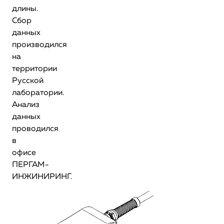
длины.
Сбор
данных
производился
на
территории
Русской
лаборатории.
Анализ
данных
проводился
в
офисе
ПЕРГАМ-
ИНЖИНИРИНГ.