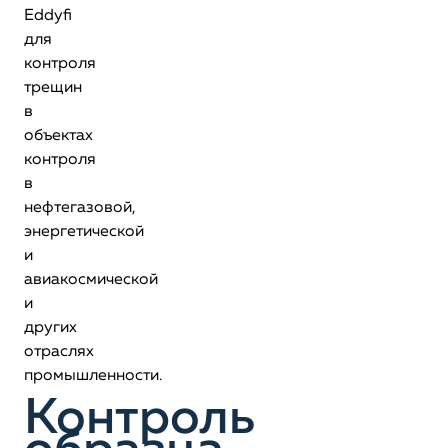
Eddyfi
для
контроля
трещин
в
объектах
контроля
в
нефтегазовой,
энергетической
и
авиакосмической
и
других
отраслях
промышленности.
Контроль