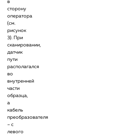
в
сторону
оператора
(см.
рисунок
3). При
сканировании,
датчик
пути
располагался
во
внутренней
части
образца,
а
кабель
преобразователя
– с
левого