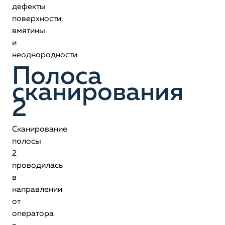
дефекты
поверхности:
вмятины
и
неоднородности.
Полоса
сканирования
2
Сканирование
полосы
2
проводилась
в
направлении
от
оператора