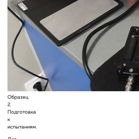
Образец
2.
Подготовка
к
испытаниям.