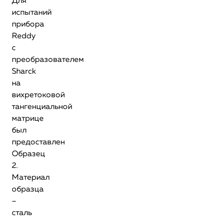
Для
испытаний
прибора
Reddy
с
преобразователем
Sharck
на
вихретоковой
тангенциальной
матрице
был
предоставлен
Образец
2.
Материал
образца
–
сталь