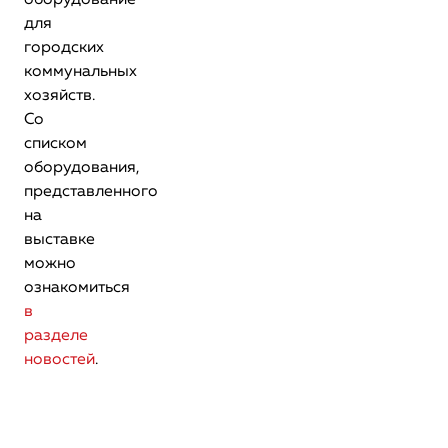
оборудование
для
городских
коммунальных
хозяйств.
Со
списком
оборудования,
представленного
на
выставке
можно
ознакомиться
в
разделе
новостей
.