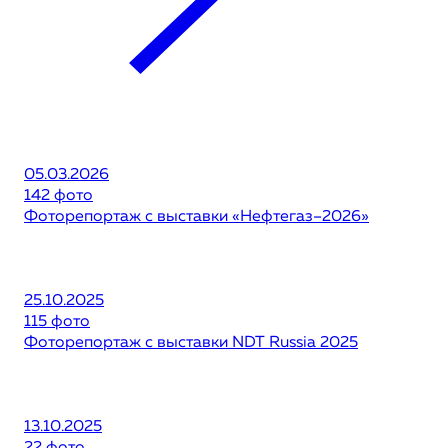
05.03.2026
142 фото
Фоторепортаж с выставки «Нефтегаз–2026»
25.10.2025
115 фото
Фоторепортаж с выставки NDT Russia 2025
13.10.2025