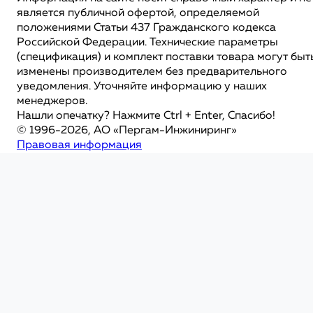
является публичной офертой, определяемой
положениями Статьи 437 Гражданского кодекса
Российской Федерации. Технические параметры
(спецификация) и комплект поставки товара могут быт
изменены производителем без предварительного
уведомления. Уточняйте информацию у наших
менеджеров.
Нашли опечатку? Нажмите Ctrl + Enter, Спасибо!
© 1996-2026, АО «Пергам-Инжиниринг»
Правовая информация