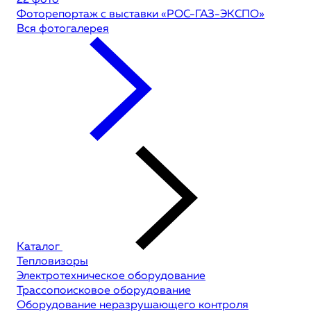
22 фото
Фоторепортаж с выставки «РОС-ГАЗ-ЭКСПО»
Вся фотогалерея
Каталог
Тепловизоры
Электротехническое оборудование
Трассопоисковое оборудование
Оборудование неразрушающего контроля