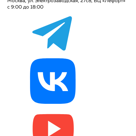
Москва, ул. Электрозаводская, 27с8, БЦ «Лефорт»
с 9:00 до 18:00