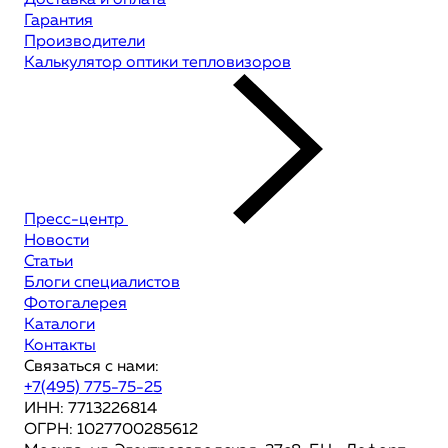
Доставка и оплата
Гарантия
Производители
Калькулятор оптики тепловизоров
Пресс-центр
Новости
Статьи
Блоги специалистов
Фотогалерея
Каталоги
Контакты
Связаться с нами:
+7(495) 775-75-25
ИНН: 7713226814
ОГРН: 1027700285612