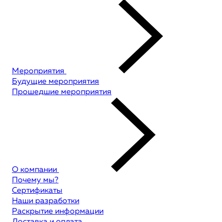
Мероприятия
Будущие мероприятия
Прошедшие мероприятия
О компании
Почему мы?
Сертификаты
Наши разработки
Раскрытие информации