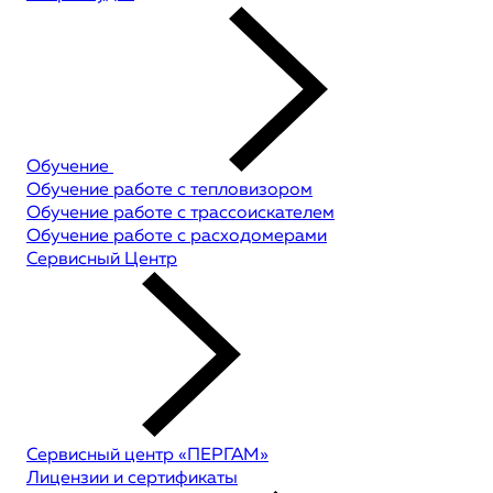
Обучение
Обучение работе с тепловизором
Обучение работе с трассоискателем
Обучение работе с расходомерами
Сервисный Центр
Сервисный центр «ПЕРГАМ»
Лицензии и сертификаты