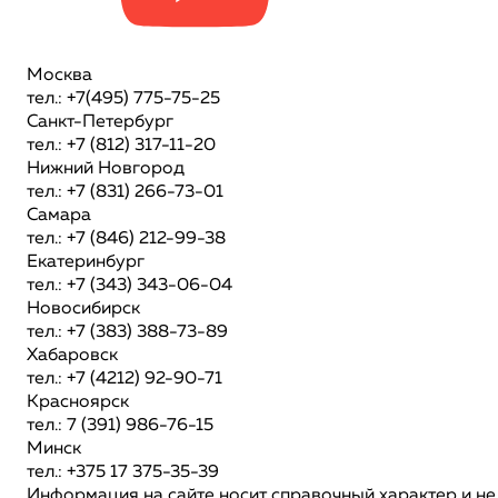
Москва
тел.: +7(495) 775-75-25
Санкт-Петербург
тел.: +7 (812) 317-11-20
Нижний Новгород
тел.: +7 (831) 266-73-01
Самара
тел.: +7 (846) 212-99-38
Екатеринбург
тел.: +7 (343) 343-06-04
Новосибирск
тел.: +7 (383) 388-73-89
Хабаровск
тел.: +7 (4212) 92-90-71
Красноярск
тел.: 7 (391) 986-76-15
Минск
тел.: +375 17 375-35-39
Информация на сайте носит справочный характер и не