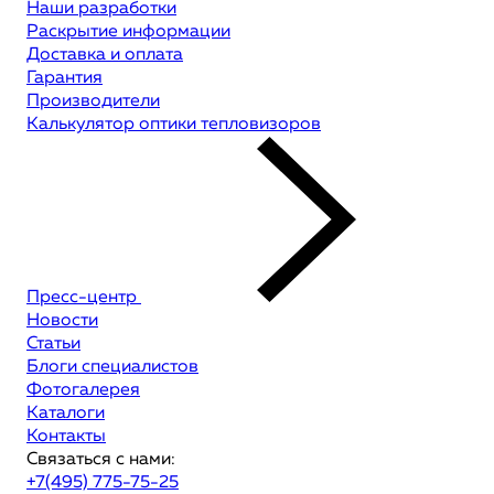
Наши разработки
Раскрытие информации
Доставка и оплата
Гарантия
Производители
Калькулятор оптики тепловизоров
Пресс-центр
Новости
Статьи
Блоги специалистов
Фотогалерея
Каталоги
Контакты
Связаться с нами:
+7(495) 775-75-25