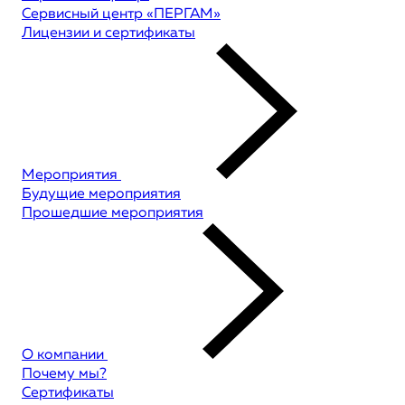
Сервисный центр «ПЕРГАМ»
Лицензии и сертификаты
Мероприятия
Будущие мероприятия
Прошедшие мероприятия
О компании
Почему мы?
Сертификаты