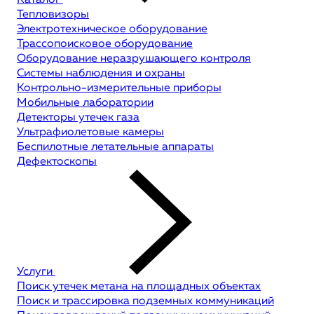
Каталог
Тепловизоры
Электротехническое оборудование
Трассопоисковое оборудование
Оборудование неразрушающего контроля
Системы наблюдения и охраны
Контрольно-измерительные приборы
Мобильные лаборатории
Детекторы утечек газа
Ультрафиолетовые камеры
Беспилотные летательные аппараты
Дефектоскопы
Услуги
Поиск утечек метана на площадных объектах
Поиск и трассировка подземных коммуникаций