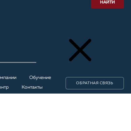
НАЙТИ
омпании
Обучение
ОБРАТНАЯ СВЯЗЬ
ентр
Контакты