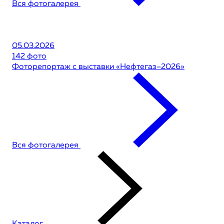
Вся фотогалерея
05.03.2026
142 фото
Фоторепортаж с выставки «Нефтегаз–2026»
Вся фотогалерея