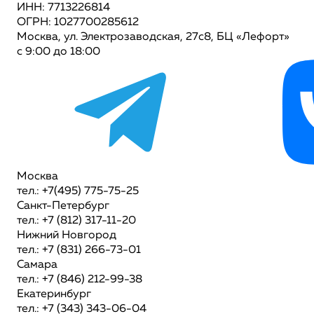
ИНН: 7713226814
ОГРН: 1027700285612
Москва, ул. Электрозаводская, 27с8, БЦ «Лефорт»
с 9:00 до 18:00
Москва
тел.: +7(495) 775-75-25
Санкт-Петербург
тел.: +7 (812) 317-11-20
Нижний Новгород
тел.: +7 (831) 266-73-01
Самара
тел.: +7 (846) 212-99-38
Екатеринбург
тел.: +7 (343) 343-06-04