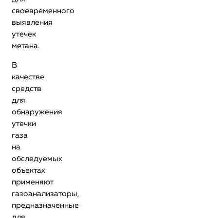
своевременного
выявления
утечек
метана.
В
качестве
средств
для
обнаружения
утечки
газа
на
обследуемых
объектах
применяют
газоанализаторы,
предназначенные
для