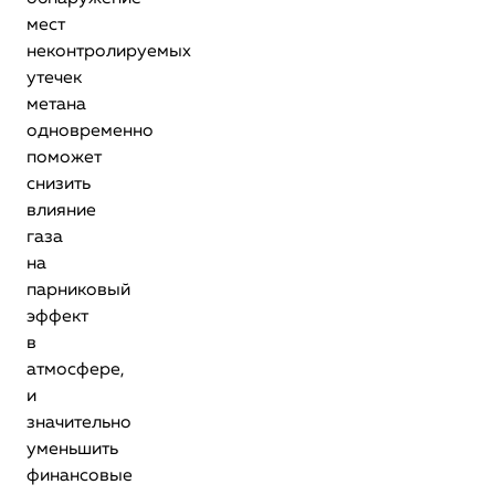
мест
неконтролируемых
утечек
метана
одновременно
поможет
снизить
влияние
газа
на
парниковый
эффект
в
атмосфере,
и
значительно
уменьшить
финансовые