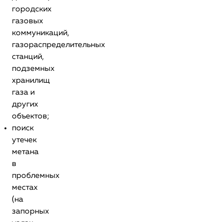
городских
газовых
коммуникаций,
газораспределительных
станций,
подземных
хранилищ
газа и
других
объектов;
поиск
утечек
метана
в
проблемных
местах
(на
запорных