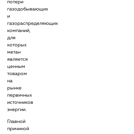
потери
газодобывающих
и
газораспределяющих
компаний,
для
которых
метан
является
ценным
товаром
на
рынке
первичных
источников
энергии.
Главной
причиной