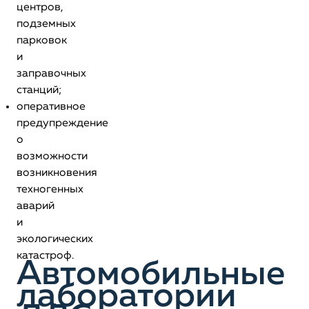
центров,
подземных
парковок
и
заправочных
станций;
оперативное
предупреждение
о
возможности
возникновения
техногенных
аварий
и
экологических
катастроф.
Автомобильные
лаборатории