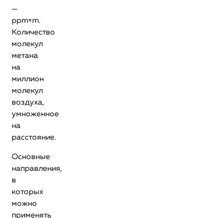
—
ppm×m.
Количество
молекул
метана
на
миллион
молекул
воздуха,
умноженное
на
расстояние.
Основные
направления,
в
которых
можно
применять