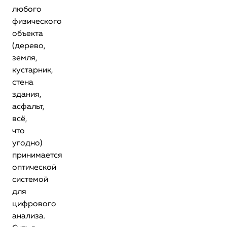
любого
физического
объекта
(дерево,
земля,
кустарник,
стена
здания,
асфальт,
всё,
что
угодно)
принимается
оптической
системой
для
цифрового
анализа.