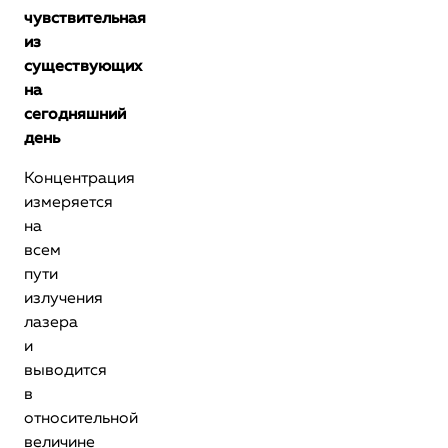
чувствительная
из
существующих
на
сегодняшний
день
Концентрация
измеряется
на
всем
пути
излучения
лазера
и
выводится
в
относительной
величине