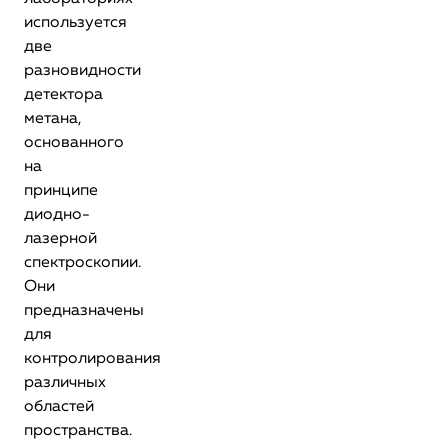
используется
две
разновидности
детектора
метана,
основанного
на
принципе
диодно-
лазерной
спектроскопии.
Они
предназначены
для
контролирования
различных
областей
пространства.