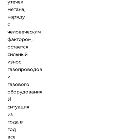
утечек
метана,
наряду
с
человеческим
фактором,
остается
сильный
износ
газопроводов
и
газового
оборудования.
И
ситуация
из
года в
год
все