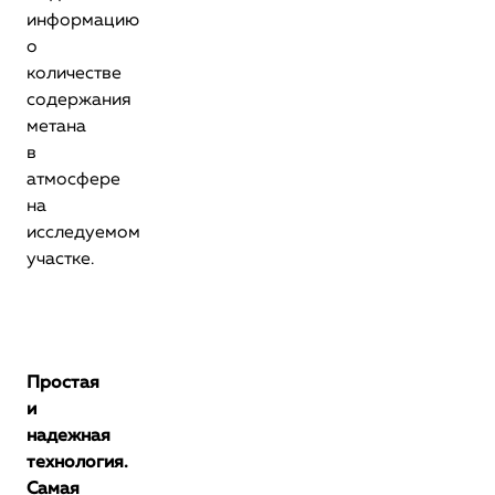
информацию
о
количестве
содержания
метана
в
атмосфере
на
исследуемом
участке.
Простая
и
надежная
технология.
Самая