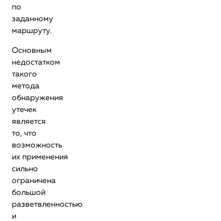
по
заданному
маршруту.
Основным
недостатком
такого
метода
обнаружения
утечек
является
то, что
возможность
их применения
сильно
ограничена
большой
разветвленностью
и