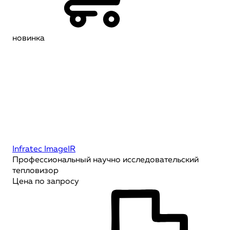
новинка
Infratec ImageIR
Профессиональный научно исследовательский
тепловизор
Цена по запросу