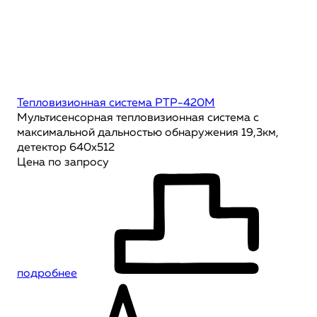
Тепловизионная система РТР-420М
Мультисенсорная тепловизионная система с
максимальной дальностью обнаружения 19,3км,
детектор 640х512
Цена по запросу
подробнее