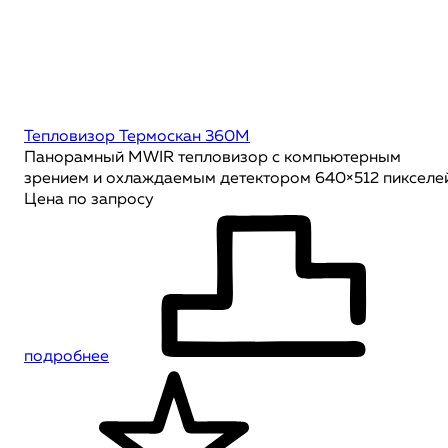
Тепловизор Термоскан 360М
Панорамный MWIR тепловизор с компьютерным
зрением и охлаждаемым детектором 640×512 пикселе
Цена по запросу
подробнее