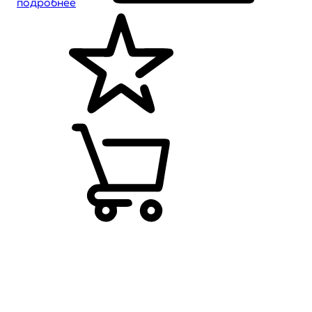
подробнее