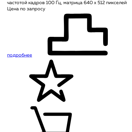
частотой кадров 100 Гц, матрица 640 x 512 пикселей
Цена по запросу
подробнее