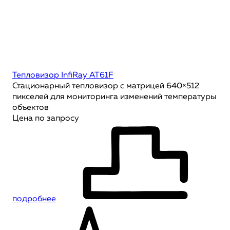
Тепловизор InfiRay AT61F
Стационарный тепловизор с матрицей 640×512
пикселей для мониторинга изменений температуры
объектов
Цена по запросу
подробнее