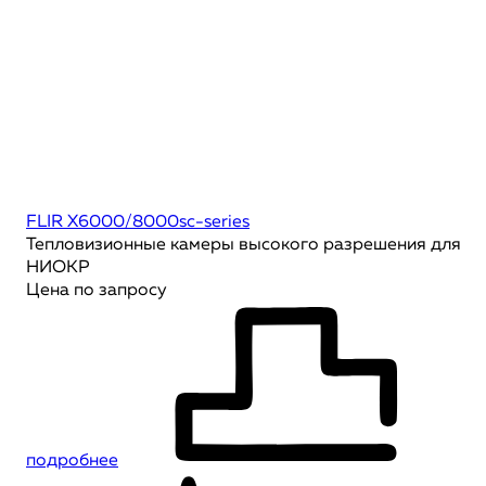
FLIR X6000/8000sc-series
Тепловизионные камеры высокого разрешения для
НИОКР
Цена по запросу
подробнее