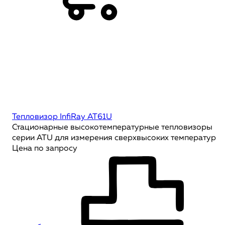
Тепловизор InfiRay AT61U
Стационарные высокотемпературные тепловизоры
серии ATU для измерения сверхвысоких температур
Цена по запросу