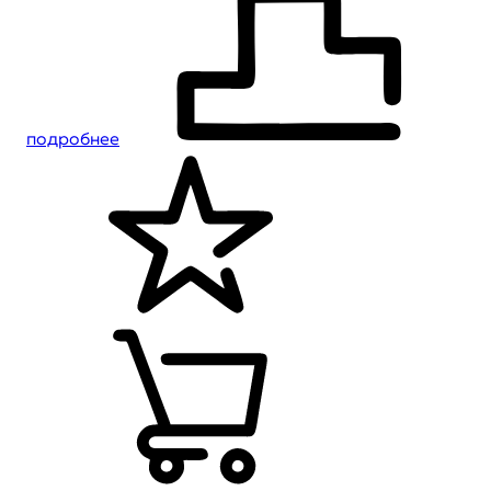
подробнее