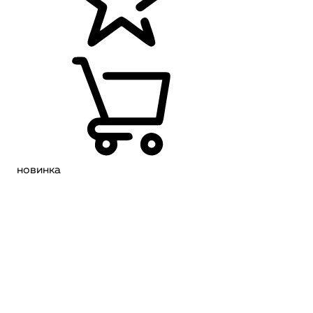
новинка