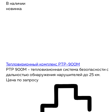
В наличии
новинка
Тепловизионный комплекс РТР-900М
РТР 900М - тепловизионная система безопасности с
дальностью обнаружения нарушителей до 25 км.
Цена по запросу