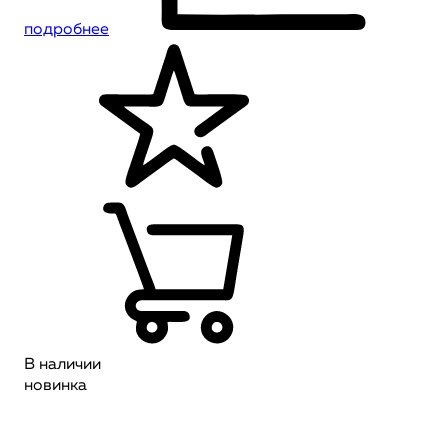
подробнее
В наличии
новинка