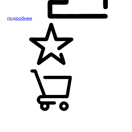
подробнее