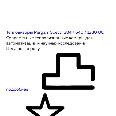
Тепловизоры Pergam Spectr 384 / 640 / 1280 UC
Современные тепловизионные камеры для
автоматизации и научных исследований
Цена по запросу
подробнее