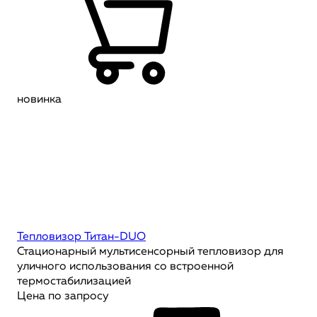
новинка
Тепловизор Титан-DUO
Стационарный мультисенсорный тепловизор для
уличного использования со встроенной
термостабилизацией
Цена по запросу