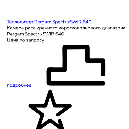
Тепловизор Pergam Spectr xSWIR 640
Камера расширенного коротковолнового диапазона
Pergam Spectr xSWIR 640
Цена по запросу
подробнее