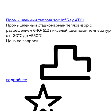
Промышленный тепловизор InfiRay AT61
Промышленный стационарный тепловизор с
разрешением 640×512 пикселей, диапазон температур
от -20°C до +550°C
Цена по запросу
подробнее