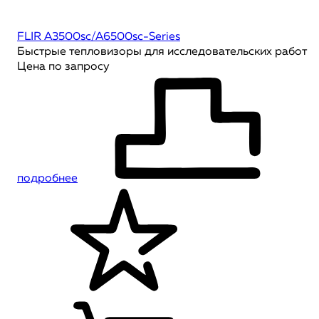
FLIR A3500sc/A6500sc-Series
Быстрые тепловизоры для исследовательских работ
Цена по запросу
подробнее