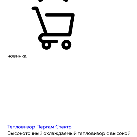
новинка
Тепловизор Пергам Спектр
Высокоточный охлаждаемый тепловизор с высокой