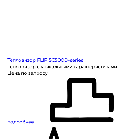
Тепловизор FLIR SC5000-series
Тепловизор с уникальными характеристиками
Цена по запросу
подробнее