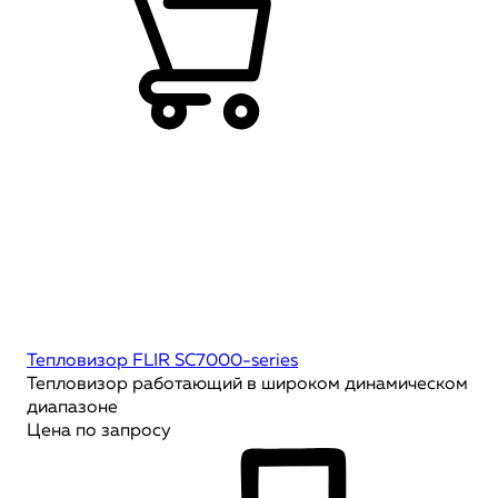
Тепловизор FLIR SC7000-series
Тепловизор работающий в широком динамическом
диапазоне
Цена по запросу