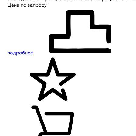
Цена по запросу
подробнее