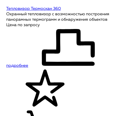
Тепловизор Термоскан 360
Охранный тепловизор с возможностью построения
панорамных термограмм и обнаружения объектов
Цена по запросу
подробнее