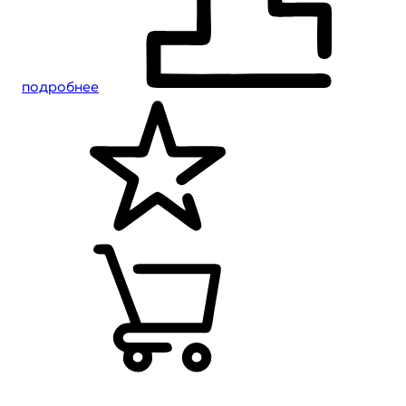
подробнее