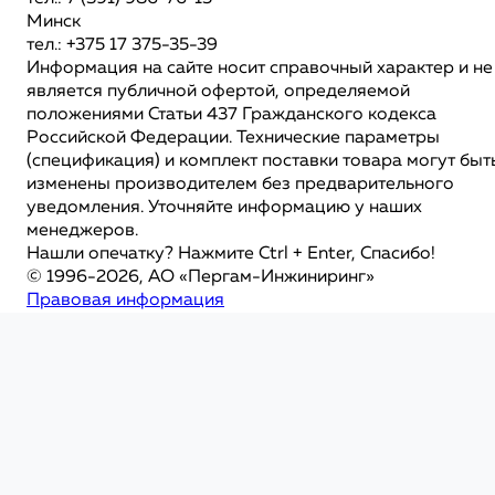
Минск
тел.: +375 17 375-35-39
Информация на сайте носит справочный характер и не
является публичной офертой, определяемой
положениями Статьи 437 Гражданского кодекса
Российской Федерации. Технические параметры
(спецификация) и комплект поставки товара могут быт
изменены производителем без предварительного
уведомления. Уточняйте информацию у наших
менеджеров.
Нашли опечатку? Нажмите Ctrl + Enter, Спасибо!
© 1996-2026, АО «Пергам-Инжиниринг»
Правовая информация