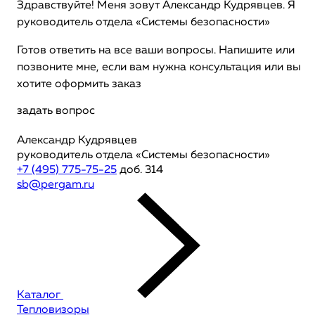
Здравствуйте! Меня зовут Александр Кудрявцев. Я
руководитель отдела «Системы безопасности»
Готов ответить на все ваши вопросы. Напишите или
позвоните мне, если вам нужна консультация или вы
хотите оформить заказ
задать вопрос
Александр Кудрявцев
руководитель отдела «Системы безопасности»
+7 (495) 775-75-25
доб. 314
sb@pergam.ru
Каталог
Тепловизоры