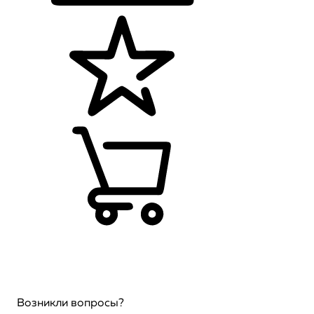
Возникли вопросы?