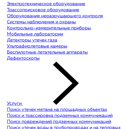
Электротехническое оборудование
Трассопоисковое оборудование
Оборудование неразрушающего контроля
Системы наблюдения и охраны
Контрольно-измерительные приборы
Мобильные лаборатории
Детекторы утечек газа
Ультрафиолетовые камеры
Беспилотные летательные аппараты
Дефектоскопы
Услуги
Поиск утечек метана на площадных объектах
Поиск и трассировка подземных коммуникаций
Поиск повреждений подземных коммуникаций
Поиск утечек воды в трубопроводах и на тепловых