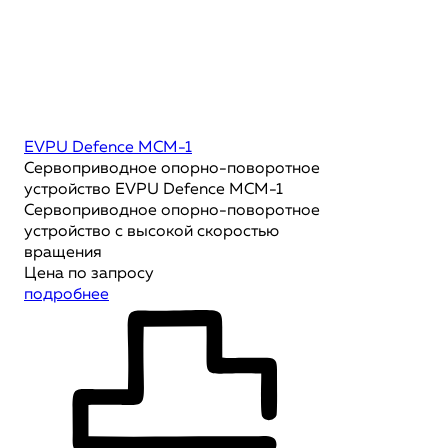
EVPU Defence MCM-1
Сервоприводное опорно-поворотное
устройство EVPU Defence MCM-1
Сервоприводное опорно-поворотное
устройство с высокой скоростью
вращения
Цена по запросу
подробнее