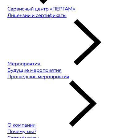
Сервисный центр «ПЕРГАМ»
Лицензии и сертификаты
Мероприятия
Будущие мероприятия
Прошедшие мероприятия
О компании
Почему мы?