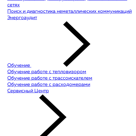
сетях
Поиск и диагностика неметаллических коммуникаций
Энергоаудит
Обучение
Обучение работе с тепловизором
Обучение работе с трассоискателем
Обучение работе с расходомерами
Сервисный Центр