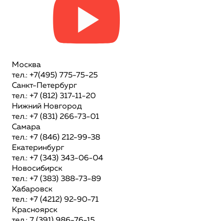
Москва
тел.: +7(495) 775-75-25
Санкт-Петербург
тел.: +7 (812) 317-11-20
Нижний Новгород
тел.: +7 (831) 266-73-01
Самара
тел.: +7 (846) 212-99-38
Екатеринбург
тел.: +7 (343) 343-06-04
Новосибирск
тел.: +7 (383) 388-73-89
Хабаровск
тел.: +7 (4212) 92-90-71
Красноярск
тел.: 7 (391) 986-76-15