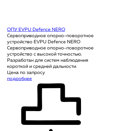
ОПУ EVPU Defence NERO
Сервоприводное опорно-поворотное
устройство EVPU Defence NERO
Сервоприводное опорно-поворотное
устройство с высокой точностью.
Разработан для систем наблюдения
короткой и средней дальности.
Цена по запросу
подробнее