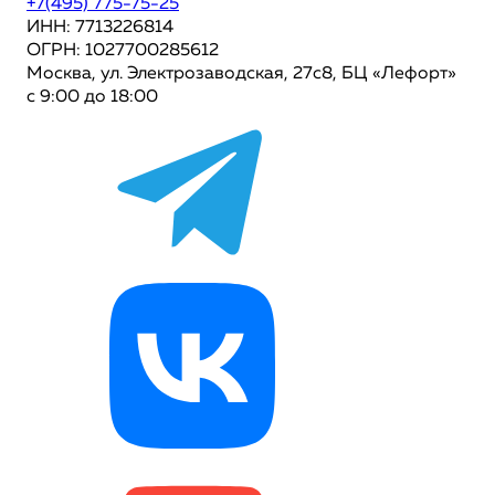
+7(495) 775-75-25
ИНН: 7713226814
ОГРН: 1027700285612
Москва, ул. Электрозаводская, 27с8, БЦ «Лефорт»
с 9:00 до 18:00