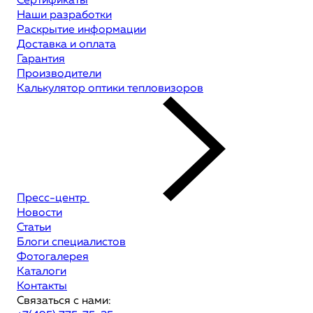
Сертификаты
Наши разработки
Раскрытие информации
Доставка и оплата
Гарантия
Производители
Калькулятор оптики тепловизоров
Пресс-центр
Новости
Статьи
Блоги специалистов
Фотогалерея
Каталоги
Контакты
Связаться с нами: