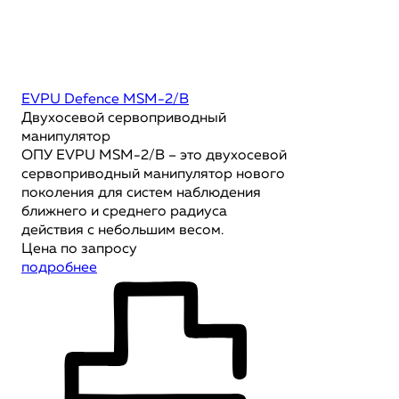
EVPU Defence MSM-2/B
Двухосевой сервоприводный
манипулятор
ОПУ EVPU MSM-2/B – это двухосевой
сервоприводный манипулятор нового
поколения для систем наблюдения
ближнего и среднего радиуса
действия с небольшим весом.
Цена по запросу
подробнее