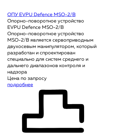
ОПУ EVPU Defence MSO-2/B
Опорно-поворотное устройство
EVPU Defence MSO-2/B
Опорно-поворотное устройство
MSO-2/B является сервоприводным
двухосевым манипулятором, который
разработан и спроектирован
специально для систем среднего и
дальнего диапазонов контроля и
надзора
Цена по запросу
подробнее