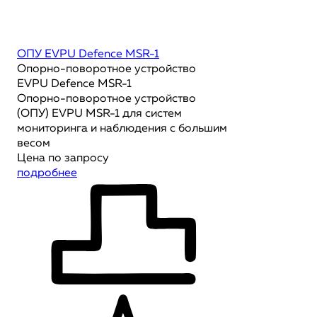
ОПУ EVPU Defence MSR-1
Опорно-поворотное устройство
EVPU Defence MSR-1
Опорно-поворотное устройство
(ОПУ) EVPU MSR-1 для систем
мониторинга и наблюдения с большим
весом
Цена по запросу
подробнее