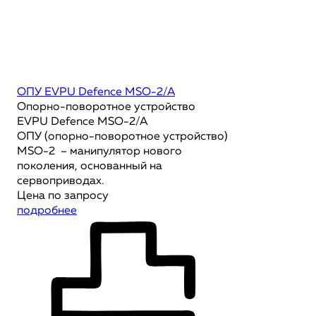
ОПУ EVPU Defence MSO-2/A
Опорно-поворотное устройство
EVPU Defence MSO-2/A
ОПУ (опорно-поворотное устройство)
MSO-2 – манипулятор нового
поколения, основанный на
сервоприводах.
Цена по запросу
подробнее