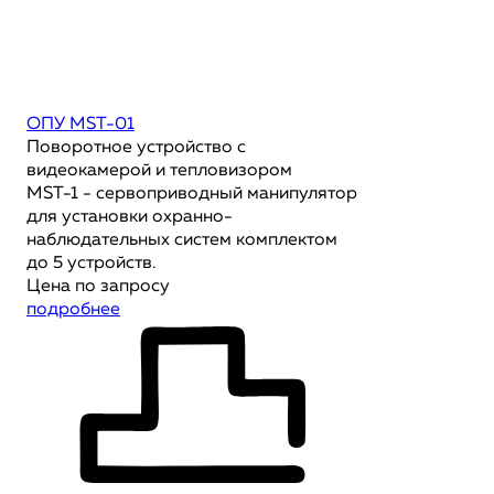
ОПУ MST-01
Поворотное устройство с
видеокамерой и тепловизором
MST-1 - сервоприводный манипулятор
для установки охранно-
наблюдательных систем комплектом
до 5 устройств.
Цена по запросу
подробнее