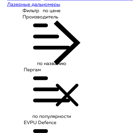
Лазерные дальномеры
Фильтр
по цене
Производитель
по названию
Пергам
по популярности
EVPU Defence