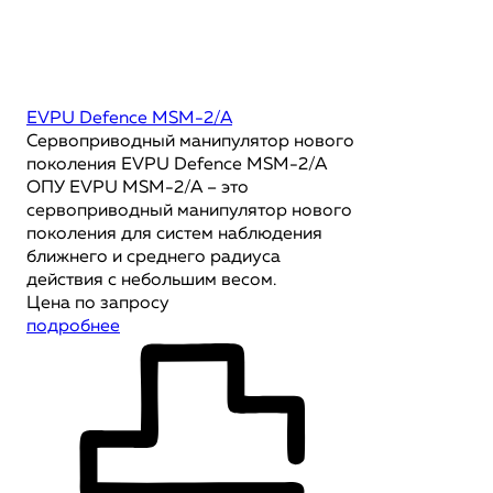
EVPU Defence MSM-2/A
Сервоприводный манипулятор нового
поколения EVPU Defence MSM-2/A
ОПУ EVPU MSM-2/A – это
сервоприводный манипулятор нового
поколения для систем наблюдения
ближнего и среднего радиуса
действия с небольшим весом.
Цена по запросу
подробнее