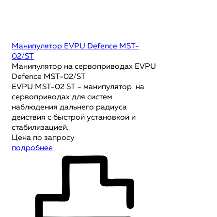
Манипулятор EVPU Defence MST-
02/ST
Манипулятор на сервоприводах EVPU
Defence MST-02/ST
EVPU MST-02 ST - манипулятор на
сервоприводах для систем
наблюдения дальнего радиуса
действия с быстрой установкой и
стабилизацией.
Цена по запросу
подробнее