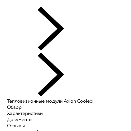
Тепловизионные модули Axion Сooled
Обзор
Характеристики
Документы
Отзывы