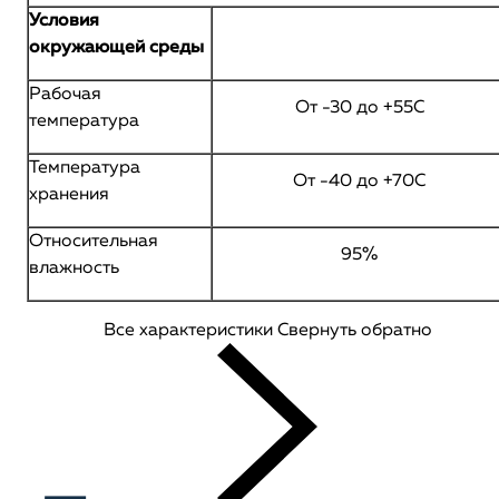
Условия
окружающей среды
Рабочая
От -30 до +55С
температура
Температура
От -40 до +70С
хранения
Относительная
95%
влажность
Все характеристики
Свернуть обратно