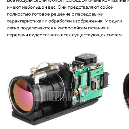
Все модули серии «AXION COOLED» очень компактны 
имеют небольшой вес. Они представляют собой
полностью готовое решение с передовыми
характеристиками обработки изображения. Модули
легко подключаются к интерфейсам питания и
передачи видеосигнала всех существующих систем.