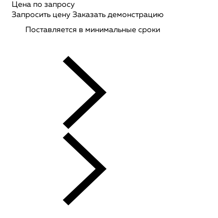
Цена по запросу
Запросить цену
Заказать демонстрацию
Поставляется в минимальные сроки