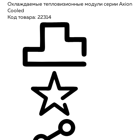
Охлаждаемые тепловизионные модули серии Axion
Сooled
Код товара: 22314