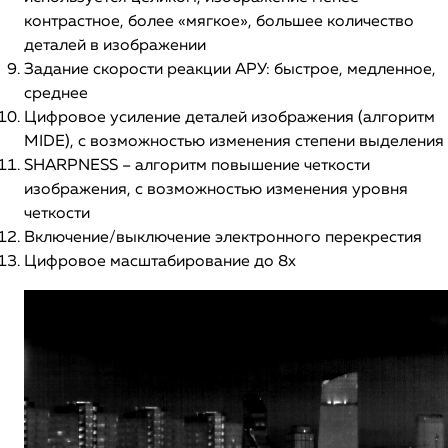
контрастное, более «мягкое», большее количество
деталей в изображении
Задание скорости реакции АРУ: быстрое, медленное,
среднее
Цифровое усиление деталей изображения (алгоритм
МIDE), с возможностью изменения степени выделения
SHARPNESS – алгоритм повышение четкости
изображения, с возможностью изменения уровня
четкости
Включение/выключение электронного перекрестия
Цифровое масштабирование до 8х