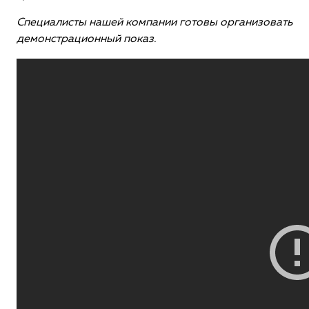
Специалисты нашей компании готовы организовать
демонстрационный показ.