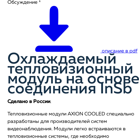
1
Обсуждение
описание в pdf
Охлаждаемый
тепловизионный
модуль на основ
соединения InSb
Сделано в России
.
Тепловизионные модули AXION COOLED специально
разработаны для производителей систем
видеонаблюдения. Модули легко встраиваются в
тепловизионные системы, где необходимо