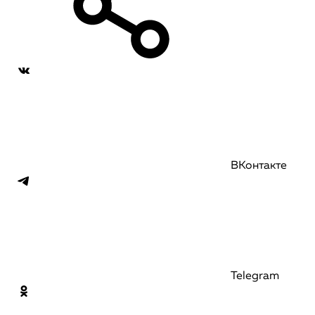
ВКонтакте
Telegram