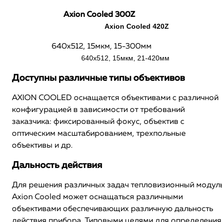
Axion Cooled 300
Axion Cooled 420Z
640x512, 15мкм, 15-300м
640x512, 15мкм, 21-420мм
Доступны различные типы объективов
AXION COOLED оснащается объективами с различной
конфигурацией в зависимости от требований
заказчика: фиксированный фокус, объектив с
оптическим масштабированием, трехпольные
объективы и др.
Дальность действия
Для решения различных задач тепловизионный модул
Axion Cooled может оснащаться различными
объективами обеспечивающих различную дальность
действия прибора. Типовыми целями для определения