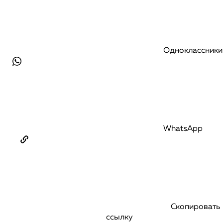
Одноклассники
WhatsApp
Скопировать
ссылку