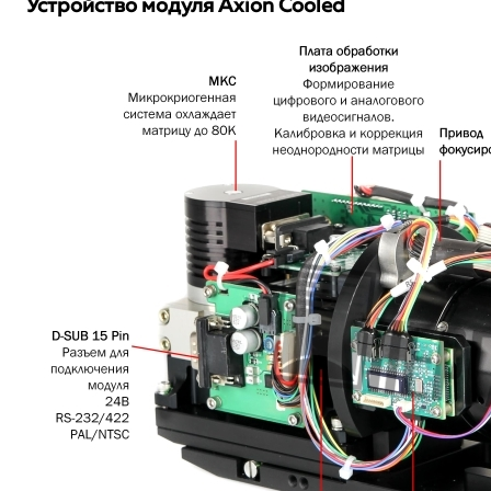
Устройство модуля Axion Cooled