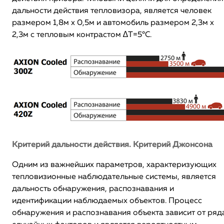
дальности действия тепловизора, является человек
размером 1,8м х 0,5м и автомобиль размером 2,3м х
2,3м c тепловым контрастом ∆T=5°C.
Критерий дальности действия. Критерий Джонсона
Одним из важнейших параметров, характеризующих
тепловизионные наблюдательные системы, является
дальность обнаружения, распознавания и
идентификации наблюдаемых объектов. Процесс
обнаружения и распознавания объекта зависит от ряд