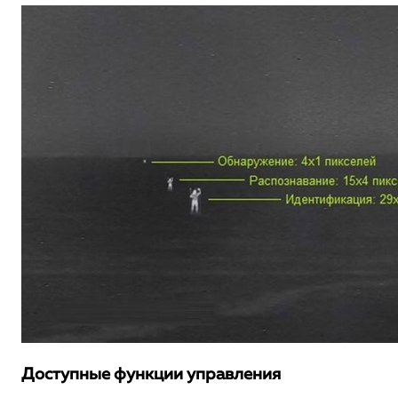
Доступные функции управления