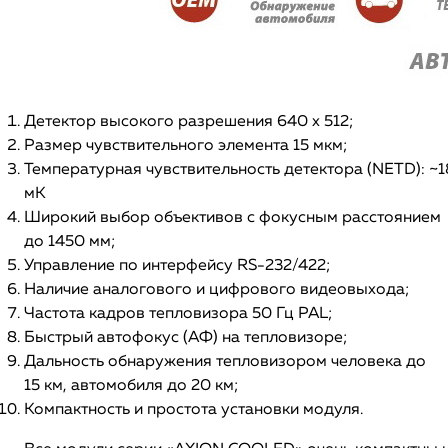
Детектор высокого разрешения 640 х 512;
Размер чувствительного элемента 15 мкм;
Температурная чувствительность детектора (NETD): ~1
мК
Широкий выбор объективов с фокусным расстоянием
до 1450 мм;
Управление по интерфейсу RS-232/422;
Наличие аналогового и цифрового видеовыхода;
Частота кадров тепловизора 50 Гц PAL;
Быстрый автофокус (АФ) на тепловизоре;
Дальность обнаружения тепловизором человека до
15 км, автомобиля до 20 км;
Компактность и простота установки модуля.