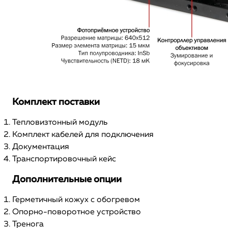
Комплект поставки
Тепловизтонный модуль
Комплект кабелей для подключения
Документация
Транспортировочный кейс
Дополнительные опции
Герметичный кожух с обогревом
Опорно-поворотное устройство
Тренога