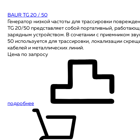
BAUR TG 20 / 50
Генератор низкой частоты для трассировки поврежде
TG 20/50 представляет собой портативный, работающи
зарядным устройством. В сочетании с приемником зву
50 используется для трассировки, локализации скрещ
кабелей и металлических линий.
Цена по запросу
подробнее