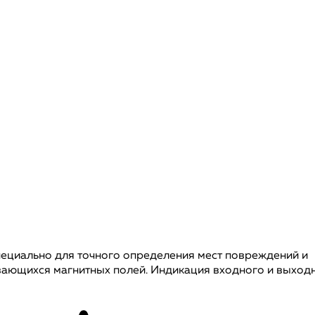
пециально для точного определения мест повреждений и
вающихся магнитных полей. Индикация входного и выход