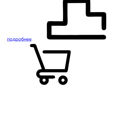
подробнее