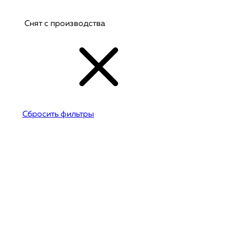
Снят с производства
Сбросить фильтры