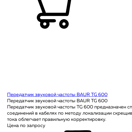
Передатчик звуковой частоты BAUR TG 600
Передатчик звуковой частоты BAUR TG 600
Передатчик звуковой частоты TG 600 предназначен с
соединений в кабелях по методу локализации скрещи
тока облегчает правильную корректировку.
Цена по запросу