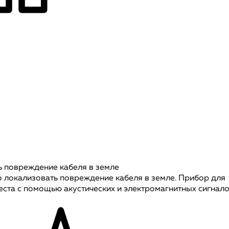
ь повреждение кабеля в земле
о локализовать повреждение кабеля в земле. Прибор для
ста с помощью акустических и электромагнитных сигнало