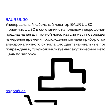
BAUR UL 30
Универсальный кабельный локатор BAUR UL 30
Приемник UL 30 в сочетании с напольным микрофоном 
предназначен для точной локализации мест поврежде
измерения времени прохождения сигнала прибор опре
электромагнитного сигнала. Это дает значительные п
повреждений, труднолокализуемых акустическим мет
Цена по запросу
подробнее