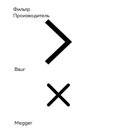
Фильтр
Производитель
Baur
Megger