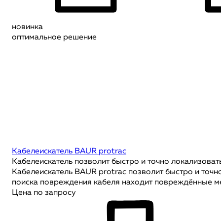
новинка
оптимальное решение
Кабелеискатель BAUR protrac
Кабелеискатель позволит быстро и точно локализоват
Кабелеискатель BAUR protrac позволит быстро и точн
поиска повреждения кабеля находит повреждённые ме
Цена по запросу