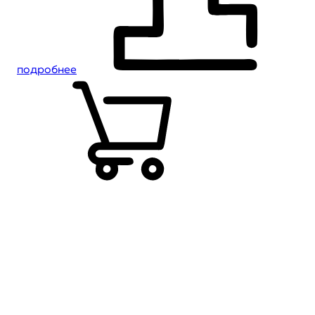
подробнее