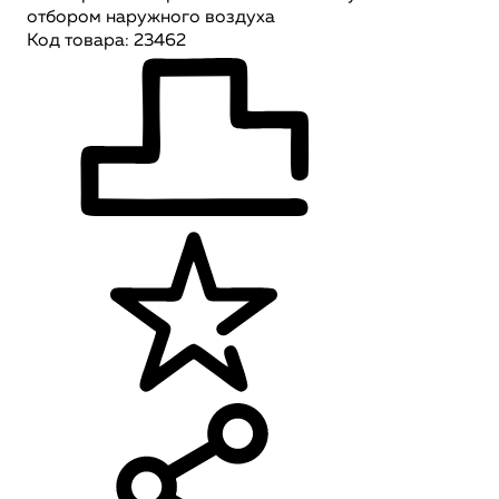
отбором наружного воздуха
Код товара: 23462