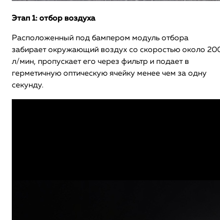
Этап 1: отбор воздуха
Расположенный под бампером модуль отбора
забирает окружающий воздух со скоростью около 20
л/мин, пропускает его через фильтр и подает в
герметичную оптическую ячейку менее чем за одну
секунду.