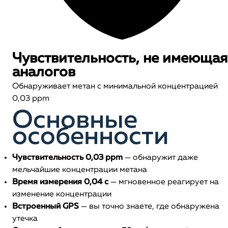
Чувствительность, не имеющая
аналогов
Обнаруживает метан с минимальной концентрацией
0,03 ppm
Основные
особенности
Чувствительность 0,03 ppm
— обнаружит даже
мельчайшие концентрации метана
Время измерения 0,04 с
— мгновенное реагирует на
изменение концентрации
Встроенный GPS
— вы точно знаете, где обнаружена
утечка