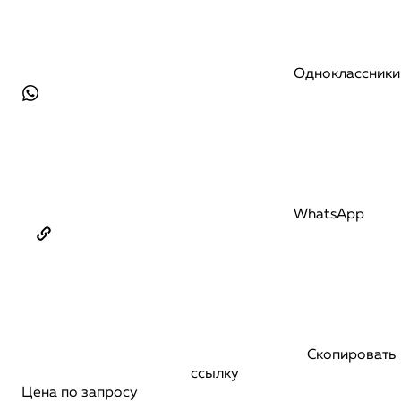
Одноклассники
WhatsApp
Скопировать
ссылку
Цена по запросу