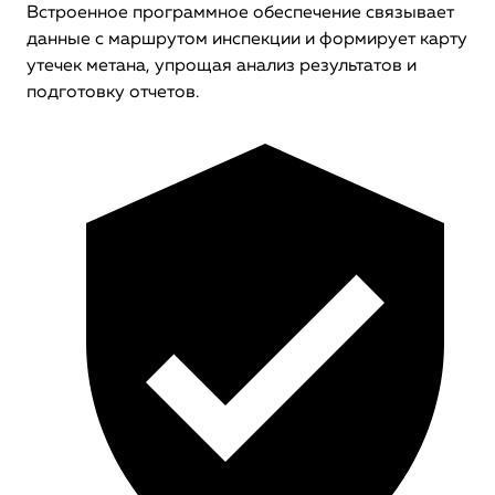
Встроенное программное обеспечение связывает
данные с маршрутом инспекции и формирует карту
утечек метана, упрощая анализ результатов и
подготовку отчетов.