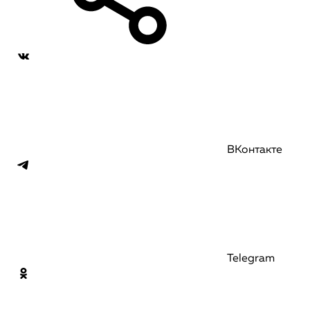
ВКонтакте
Telegram