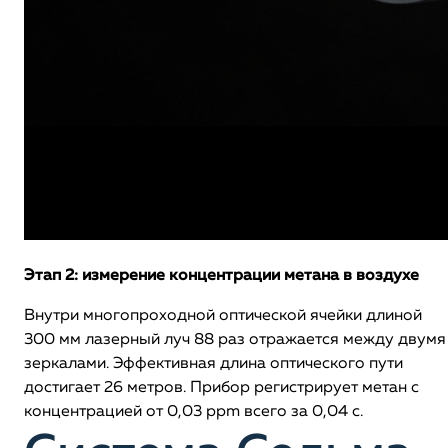
Этап 2: измерение концентрации метана в воздухе
Внутри многопроходной оптической ячейки длиной
300 мм лазерный луч 88 раз отражается между двумя
зеркалами. Эффективная длина оптического пути
достигает 26 метров. Прибор регистрирует метан с
концентрацией от 0,03 ppm всего за 0,04 с.