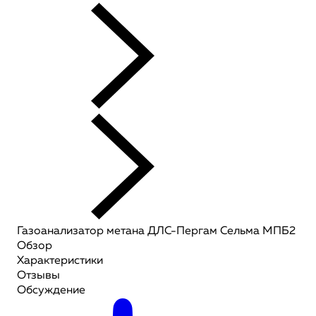
Газоанализатор метана ДЛС-Пергам Сельма МПБ2
Обзор
Характеристики
Отзывы
Обсуждение