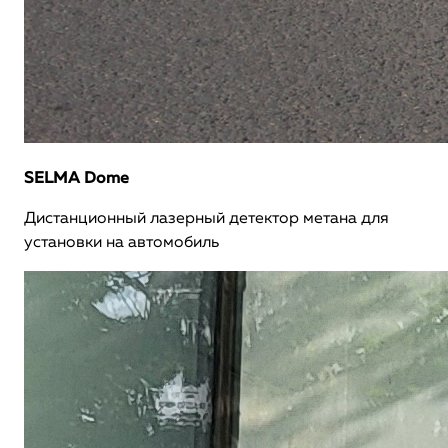
SELMA Dome
Дистанционный лазерный детектор метана для
установки на автомобиль