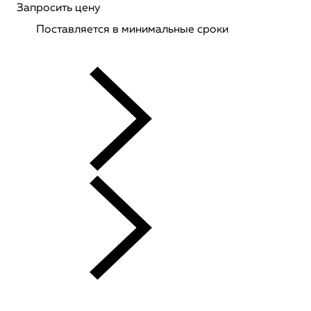
Запросить цену
Поставляется в минимальные сроки