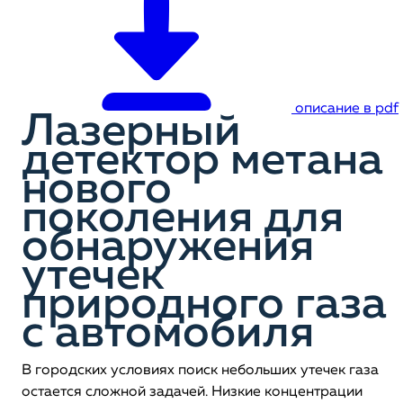
описание в pdf
Лазерный
детектор метана
нового
поколения для
обнаружения
утечек
природного газа
с автомобиля
В городских условиях поиск небольших утечек газа
остается сложной задачей. Низкие концентрации