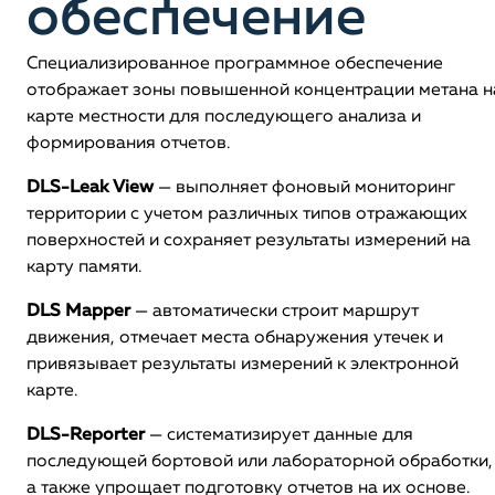
обеспечение
Специализированное программное обеспечение
отображает зоны повышенной концентрации метана н
карте местности для последующего анализа и
формирования отчетов.
DLS-Leak View
— выполняет фоновый мониторинг
территории с учетом различных типов отражающих
поверхностей и сохраняет результаты измерений на
карту памяти.
DLS Mapper
— автоматически строит маршрут
движения, отмечает места обнаружения утечек и
привязывает результаты измерений к электронной
карте.
DLS-Reporter
— систематизирует данные для
последующей бортовой или лабораторной обработки,
а также упрощает подготовку отчетов на их основе.