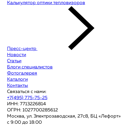
Калькулятор оптики тепловизоров
Пресс-центр
Новости
Статьи
Блоги специалистов
Фотогалерея
Каталоги
Контакты
Связаться с нами:
+7(495) 775-75-25
ИНН: 7713226814
ОГРН: 1027700285612
Москва, ул. Электрозаводская, 27с8, БЦ «Лефорт»
с 9:00 до 18:00