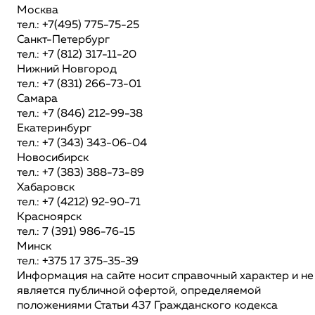
Москва
тел.: +7(495) 775-75-25
Санкт-Петербург
тел.: +7 (812) 317-11-20
Нижний Новгород
тел.: +7 (831) 266-73-01
Самара
тел.: +7 (846) 212-99-38
Екатеринбург
тел.: +7 (343) 343-06-04
Новосибирск
тел.: +7 (383) 388-73-89
Хабаровск
тел.: +7 (4212) 92-90-71
Красноярск
тел.: 7 (391) 986-76-15
Минск
тел.: +375 17 375-35-39
Информация на сайте носит справочный характер и не
является публичной офертой, определяемой
положениями Статьи 437 Гражданского кодекса