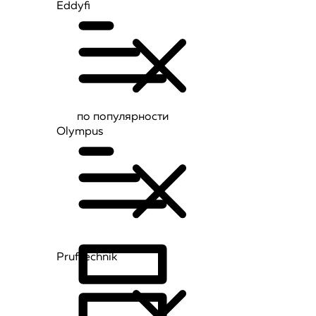
Eddyfi
по популярности
Olympus
Pruftechnik