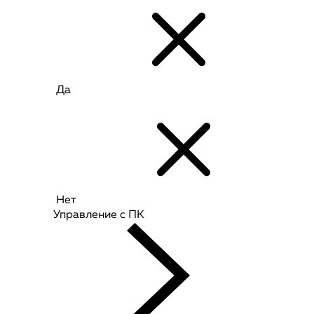
Да
Нет
Управление с ПК