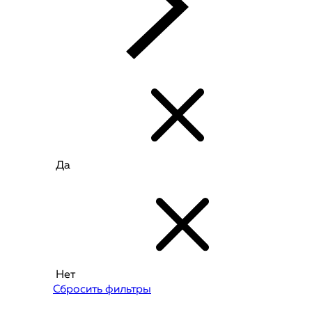
Да
Нет
Сбросить фильтры