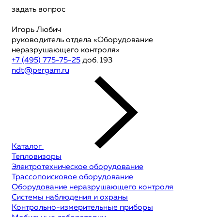
задать вопрос
Игорь Любич
руководитель отдела «Оборудование
неразрушающего контроля»
+7 (495) 775-75-25
доб. 193
ndt@pergam.ru
Каталог
Тепловизоры
Электротехническое оборудование
Трассопоисковое оборудование
Оборудование неразрушающего контроля
Системы наблюдения и охраны
Контрольно-измерительные приборы