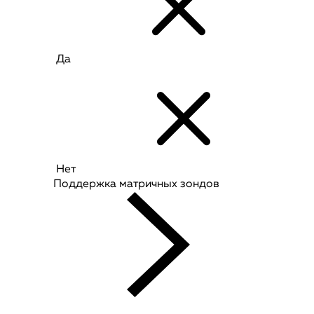
Да
Нет
Поддержка матричных зондов