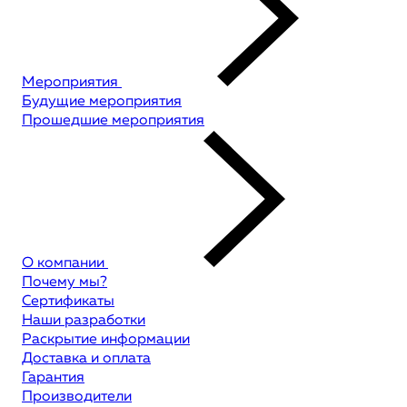
Мероприятия
Будущие мероприятия
Прошедшие мероприятия
О компании
Почему мы?
Сертификаты
Наши разработки
Раскрытие информации
Доставка и оплата
Гарантия
Производители