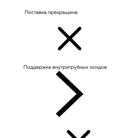
Поставка прекращена
Поддержка внутритрубных зондов