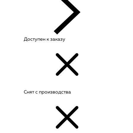
Доступен к заказу
Снят с производства