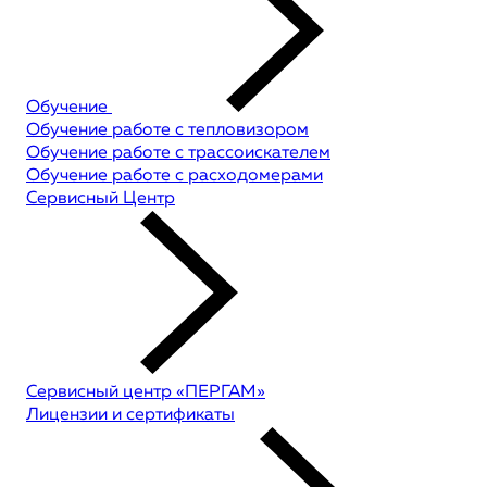
Обучение
Обучение работе с тепловизором
Обучение работе с трассоискателем
Обучение работе с расходомерами
Сервисный Центр
Сервисный центр «ПЕРГАМ»
Лицензии и сертификаты