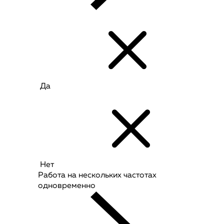
Да
Нет
Работа на нескольких частотах
одновременно