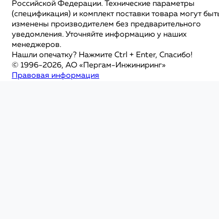
Российской Федерации. Технические параметры
(спецификация) и комплект поставки товара могут быт
изменены производителем без предварительного
уведомления. Уточняйте информацию у наших
менеджеров.
Нашли опечатку? Нажмите Ctrl + Enter, Спасибо!
© 1996-2026, АО «Пергам-Инжиниринг»
Правовая информация