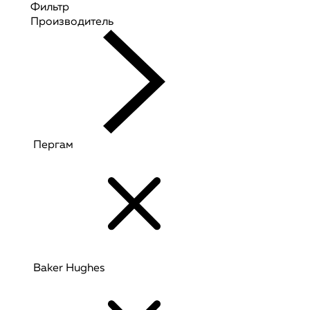
Фильтр
Производитель
Пергам
Baker Hughes