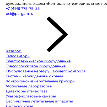
руководитель отдела «Контрольно-измерительные пр
+7 (495) 775-75-25
pci@pergam.ru
Каталог
Тепловизоры
Электротехническое оборудование
Трассопоисковое оборудование
Оборудование неразрушающего контроля
Системы наблюдения и охраны
Контрольно-измерительные приборы
Мобильные лаборатории
Детекторы утечек газа
Ультрафиолетовые камеры
Беспилотные летательные аппараты
Дефектоскопы