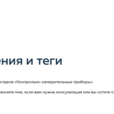
ния и теги
ь отдела «Контрольно-измерительные приборы»
звоните мне, если вам нужна консультация или вы хотите 