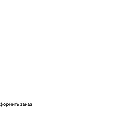
оформить заказ