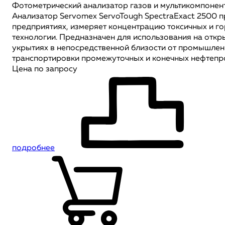
Фотометрический анализатор газов и мультикомпонен
Анализатор Servomex ServoTough SpectraExact 2500 
предприятиях, измеряет концентрацию токсичных и го
технологии. Предназначен для использования на откр
укрытиях в непосредственной близости от промышленн
транспортировки промежуточных и конечных нефтепр
Цена по запросу
подробнее