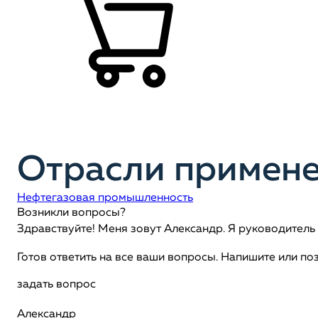
Отрасли примене
Нефтегазовая промышленность
Возникли вопросы?
Здравствуйте! Меня зовут Александр. Я руководител
Готов ответить на все ваши вопросы. Напишите или по
задать вопрос
Александр