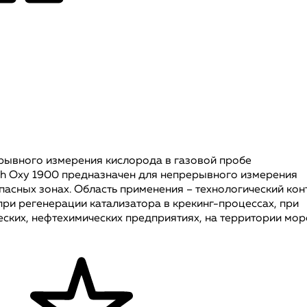
ывного измерения кислорода в газовой пробе
h Oxy 1900 предназначен для непрерывного измерения
пасных зонах. Область применения – технологический кон
 при регенерации катализатора в крекинг-процессах, при
ских, нефтехимических предприятиях, на территории мор