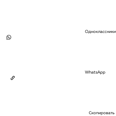
Одноклассники
WhatsApp
Скопировать