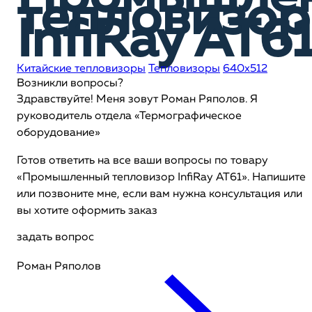
тепловизор
InfiRay AT6
Китайские тепловизоры
Тепловизоры
640x512
Возникли вопросы?
Здравствуйте! Меня зовут Роман Ряполов. Я
руководитель отдела «Термографическое
оборудование»
Готов ответить на все ваши вопросы по товару
«Промышленный тепловизор InfiRay AT61». Напишите
или позвоните мне, если вам нужна консультация или
вы хотите оформить заказ
задать вопрос
Роман Ряполов