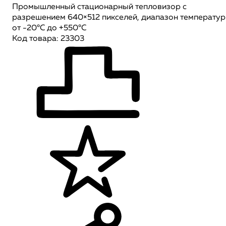
Промышленный стационарный тепловизор с
разрешением 640×512 пикселей, диапазон температур
от -20°C до +550°C
Код товара: 23303