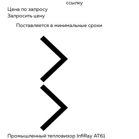
ссылку
Цена по запросу
Запросить цену
Поставляется в минимальные сроки
Промышленный тепловизор InfiRay AT61