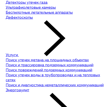
Детекторы утечек газа
Ультрафиолетовые камеры
Беспилотные летательные аппараты
Дефектоскопы
Услуги
Поиск утечек метана на площадных объектах
Поиск и трассировка подземных коммуникаций
Поиск повреждений подземных коммуникаций
Поиск утечек воды в трубопроводах и на тепловых
сетях
Поиск и диагностика неметаллических коммуникаций
Энергоаудит