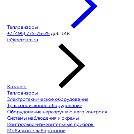
Тепловизоры
+7 (495) 775-75-25
доб. 148
ir@pergam.ru
Каталог
Тепловизоры
Электротехническое оборудование
Трассопоисковое оборудование
Оборудование неразрушающего контроля
Системы наблюдения и охраны
Контрольно-измерительные приборы
Мобильные лаборатории