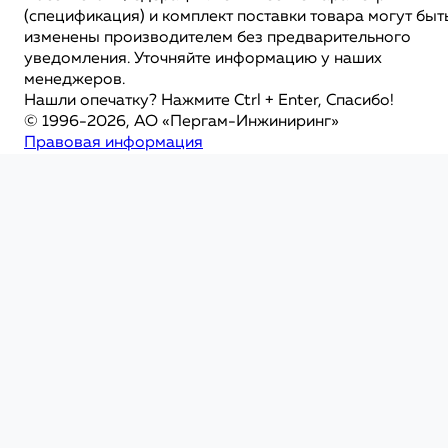
(спецификация) и комплект поставки товара могут быт
изменены производителем без предварительного
уведомления. Уточняйте информацию у наших
менеджеров.
Нашли опечатку? Нажмите Ctrl + Enter, Спасибо!
© 1996-2026, АО «Пергам-Инжиниринг»
Правовая информация