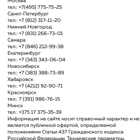
Москва
тел.: +7(495) 775-75-25
Санкт-Петербург
тел.: +7 (812) 317-11-20
Нижний Новгород
тел.: +7 (831) 266-73-01
Самара
тел.: +7 (846) 212-99-38
Екатеринбург
тел.: +7 (343) 343-06-04
Новосибирск
тел.: +7 (383) 388-73-89
Хабаровск
тел.: +7 (4212) 92-90-71
Красноярск
тел.: 7 (391) 986-76-15
Минск
тел.: +375 17 375-35-39
Информация на сайте носит справочный характер и не
является публичной офертой, определяемой
положениями Статьи 437 Гражданского кодекса
Российской Федерации. Технические параметры