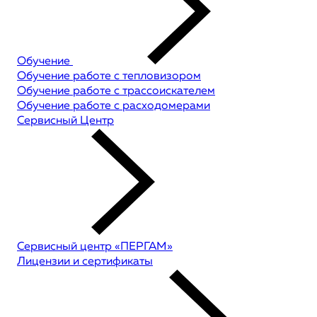
Обучение
Обучение работе с тепловизором
Обучение работе с трассоискателем
Обучение работе с расходомерами
Сервисный Центр
Сервисный центр «ПЕРГАМ»
Лицензии и сертификаты