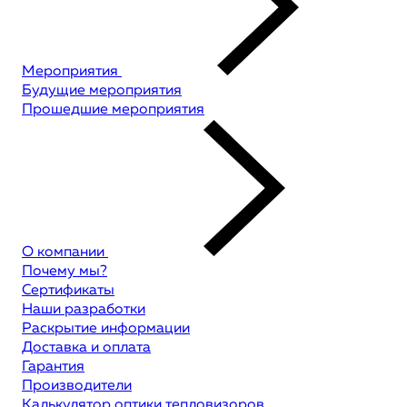
Мероприятия
Будущие мероприятия
Прошедшие мероприятия
О компании
Почему мы?
Сертификаты
Наши разработки
Раскрытие информации
Доставка и оплата
Гарантия
Производители
Калькулятор оптики тепловизоров