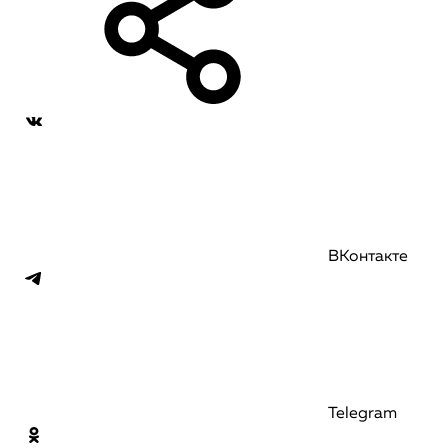
ВКонтакте
Telegram