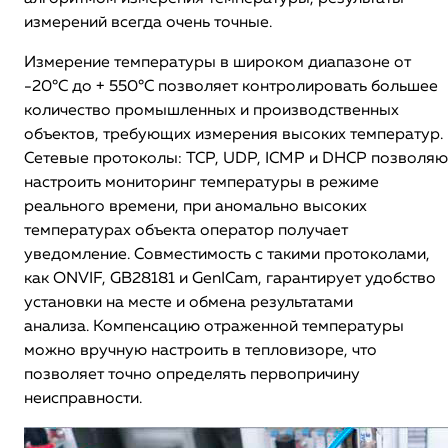
измерений всегда очень точные.
Измерение температуры в широком диапазоне от
-20°C до + 550°C позволяет контролировать большее
количество промышленных и производственных
объектов, требующих измерения высоких температур.
Сетевые протоколы: TCP, UDP, ICMP и DHCP позволяю
настроить мониторинг температуры в режиме
реального времени, при аномально высоких
температурах объекта оператор получает
уведомление. Совместимость с такими протоколами,
как ONVIF, GB28181 и GenICam, гарантирует удобство
установки на месте и обмена результатами
анализа. Компенсацию отраженной температуры
можно вручную настроить в тепловизоре, что
позволяет точно определять первопричину
неисправности.