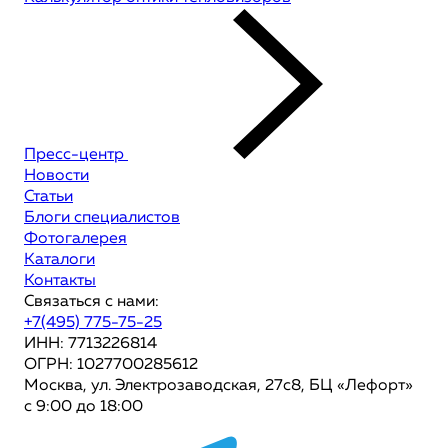
Пресс-центр
Новости
Статьи
Блоги специалистов
Фотогалерея
Каталоги
Контакты
Связаться с нами:
+7(495) 775-75-25
ИНН: 7713226814
ОГРН: 1027700285612
Москва, ул. Электрозаводская, 27с8, БЦ «Лефорт»
с 9:00 до 18:00