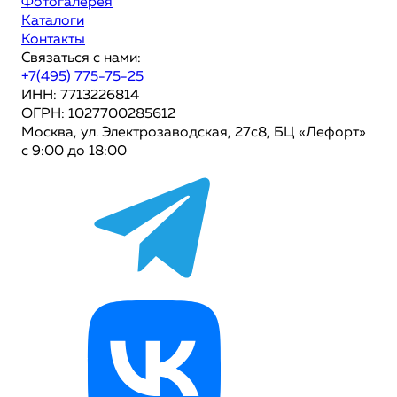
Фотогалерея
Каталоги
Контакты
Связаться с нами:
+7(495) 775-75-25
ИНН: 7713226814
ОГРН: 1027700285612
Москва, ул. Электрозаводская, 27с8, БЦ «Лефорт»
с 9:00 до 18:00