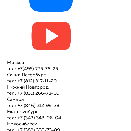
Москва
тел.: +7(495) 775-75-25
Санкт-Петербург
тел.: +7 (812) 317-11-20
Нижний Новгород
тел.: +7 (831) 266-73-01
Самара
тел.: +7 (846) 212-99-38
Екатеринбург
тел.: +7 (343) 343-06-04
Новосибирск
тел.: +7 (383) 388-73-89