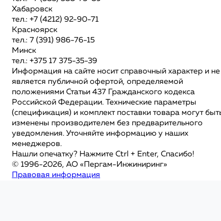
Хабаровск
тел.: +7 (4212) 92-90-71
Красноярск
тел.: 7 (391) 986-76-15
Минск
тел.: +375 17 375-35-39
Информация на сайте носит справочный характер и не
является публичной офертой, определяемой
положениями Статьи 437 Гражданского кодекса
Российской Федерации. Технические параметры
(спецификация) и комплект поставки товара могут быт
изменены производителем без предварительного
уведомления. Уточняйте информацию у наших
менеджеров.
Нашли опечатку? Нажмите Ctrl + Enter, Спасибо!
© 1996-2026, АО «Пергам-Инжиниринг»
Правовая информация