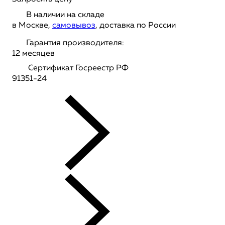
В наличии на складе
в Москве,
самовывоз
, доставка по России
Гарантия производителя:
12 месяцев
Сертификат Госреестр РФ
91351-24