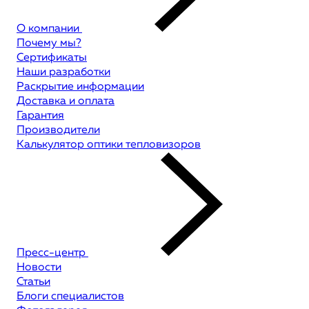
О компании
Почему мы?
Сертификаты
Наши разработки
Раскрытие информации
Доставка и оплата
Гарантия
Производители
Калькулятор оптики тепловизоров
Пресс-центр
Новости
Статьи
Блоги специалистов