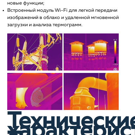
новые функции;
Встроенный модуль Wi-Fi для легкой передачи
изображений в облако и удаленной мгновенной
загрузки и анализа термограмм.
Технически
характерис