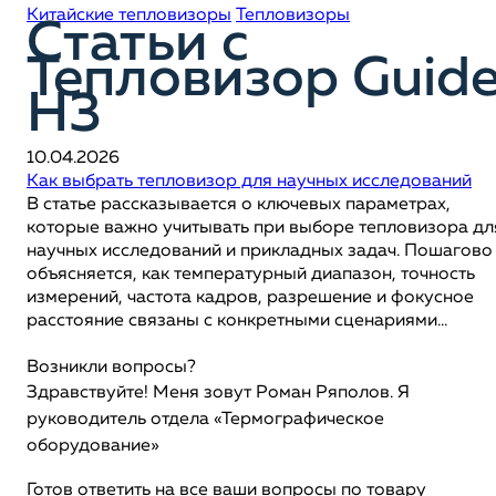
Китайские тепловизоры
Тепловизоры
Статьи c
Тепловизор Guid
H3
10.04.2026
Как выбрать тепловизор для научных исследований
В статье рассказывается о ключевых параметрах,
которые важно учитывать при выборе тепловизора дл
научных исследований и прикладных задач. Пошагово
объясняется, как температурный диапазон, точность
измерений, частота кадров, разрешение и фокусное
расстояние связаны с конкретными сценариями...
Возникли вопросы?
Здравствуйте! Меня зовут Роман Ряполов. Я
руководитель отдела «Термографическое
оборудование»
Готов ответить на все ваши вопросы по товару