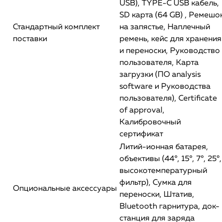
USB), TYPE-C USB кабель,
SD карта (64 GB) , Ремешо
Стандартный комплект
на запястье, Наплечный
поставки
ремень, кейс для хранения
и переноски, Руководство
пользователя, Карта
загрузки (ПО analysis
software и Руководства
пользователя), Certificate
of approval,
Калибровочный
сертификат
Литий-ионная батарея,
объективы (44°, 15°, 7°, 25°,
высокотемпературный
фильтр), Сумка для
Опциональные аксессуары
переноски, Штатив,
Bluetooth гарнитура, док-
станция для заряда