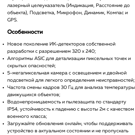
лазерный целеуказатель (Индикация, Расстояние до
объекта), Подсветка, Микрофон, Динамик, Компас и
GPS.
Особенности
Новое поколение ИК-детекторов собственной
разработки с разрешением 320 x 240;
Алгоритмы ASIC для детализации пиксельных точек и
скрытых опасностей;
5-мегапиксельная камера с освещением и двойной
подсветкой для легкого определения неисправностей;
Частота смены кадров 30 Гц для анализа температуры
движущихся объектов;
Водонепроницаемость и пылезащита по стандарту
IP54, устойчивость к падению с высоты 2м с качеством
военного класса;
Загружайте обновления онлайн, чтобы поддерживать
устройство в актуальном состоянии и не пропускать