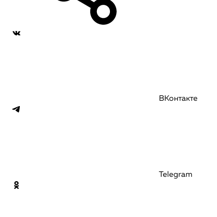
ВКонтакте
Telegram