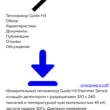
Тепловизор Guide H3
Обзор
Характеристики
Документы
Публикации
Отзывы
Обсуждение
описание в pdf
Измерительный тепловизор Guide H3 (Hammer Series)
оснащён детектором с разрешением 320 x 240
пикселей и температурной чувствительностью 45 мК,
частота кадров 30Гц. Диапазон измерения