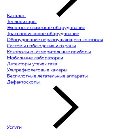
Каталог
Тепловизоры
Электротехническое оборудование
Трассопоисковое оборудование
Оборудование неразрушающего контроля
Системы наблюдения и охраны
Контрольно-измерительные приборы
Мобильные лаборатории
Детекторы утечек газа
Ультрафиолетовые камеры
Беспилотные летательные аппараты
Дефектоскопы
Услуги