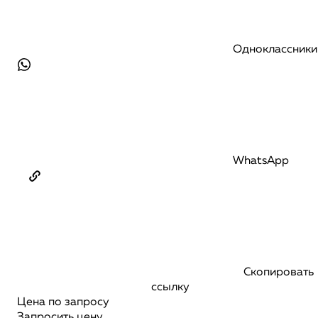
Одноклассники
WhatsApp
Скопировать
ссылку
Цена по запросу
Запросить цену