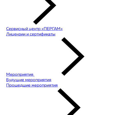
Сервисный центр «ПЕРГАМ»
Лицензии и сертификаты
Мероприятия
Будущие мероприятия
Прошедшие мероприятия