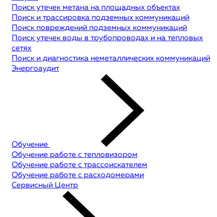
Поиск утечек метана на площадных объектах
Поиск и трассировка подземных коммуникаций
Поиск повреждений подземных коммуникаций
Поиск утечек воды в трубопроводах и на тепловых
сетях
Поиск и диагностика неметаллических коммуникаций
Энергоаудит
Обучение
Обучение работе с тепловизором
Обучение работе с трассоискателем
Обучение работе с расходомерами
Сервисный Центр