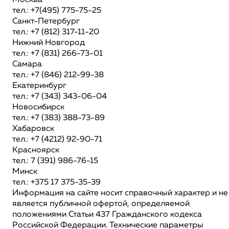
Москва
тел.: +7(495) 775-75-25
Санкт-Петербург
тел.: +7 (812) 317-11-20
Нижний Новгород
тел.: +7 (831) 266-73-01
Самара
тел.: +7 (846) 212-99-38
Екатеринбург
тел.: +7 (343) 343-06-04
Новосибирск
тел.: +7 (383) 388-73-89
Хабаровск
тел.: +7 (4212) 92-90-71
Красноярск
тел.: 7 (391) 986-76-15
Минск
тел.: +375 17 375-35-39
Информация на сайте носит справочный характер и не
является публичной офертой, определяемой
положениями Статьи 437 Гражданского кодекса
Российской Федерации. Технические параметры