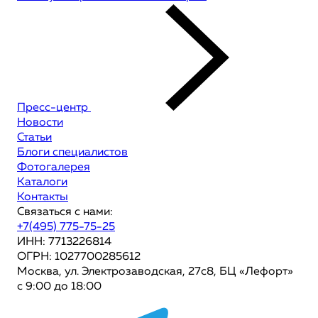
Пресс-центр
Новости
Статьи
Блоги специалистов
Фотогалерея
Каталоги
Контакты
Связаться с нами:
+7(495) 775-75-25
ИНН: 7713226814
ОГРН: 1027700285612
Москва, ул. Электрозаводская, 27с8, БЦ «Лефорт»
с 9:00 до 18:00