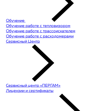
Обучение
Обучение работе с тепловизором
Обучение работе с трассоискателем
Обучение работе с расходомерами
Сервисный Центр
Сервисный центр «ПЕРГАМ»
Лицензии и сертификаты