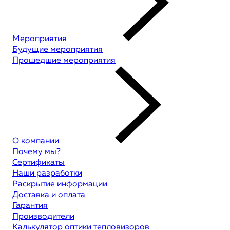
Мероприятия
Будущие мероприятия
Прошедшие мероприятия
О компании
Почему мы?
Сертификаты
Наши разработки
Раскрытие информации
Доставка и оплата
Гарантия
Производители
Калькулятор оптики тепловизоров