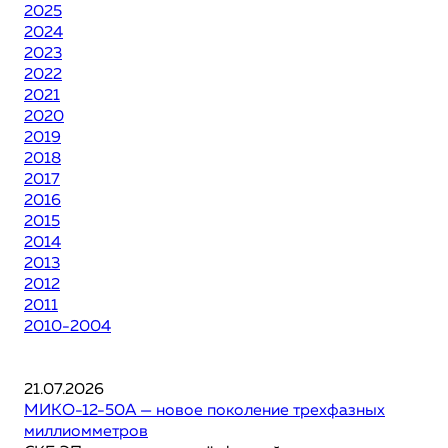
2025
2024
2023
2022
2021
2020
2019
2018
2017
2016
2015
2014
2013
2012
2011
2010-2004
21.07.2026
МИКО-12-50А — новое поколение трехфазных
миллиомметров