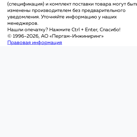
(спецификация) и комплект поставки товара могут быт
изменены производителем без предварительного
уведомления. Уточняйте информацию у наших
менеджеров.
Нашли опечатку? Нажмите Ctrl + Enter, Спасибо!
© 1996-2026, АО «Пергам-Инжиниринг»
Правовая информация