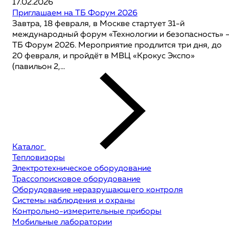
17.02.2026
Приглашаем на ТБ Форум 2026
Завтра, 18 февраля, в Москве стартует 31-й
международный форум «Технологии и безопасность» 
ТБ Форум 2026. Мероприятие продлится три дня, до
20 февраля, и пройдёт в МВЦ «Крокус Экспо»
(павильон 2,...
Каталог
Тепловизоры
Электротехническое оборудование
Трассопоисковое оборудование
Оборудование неразрушающего контроля
Системы наблюдения и охраны
Контрольно-измерительные приборы
Мобильные лаборатории