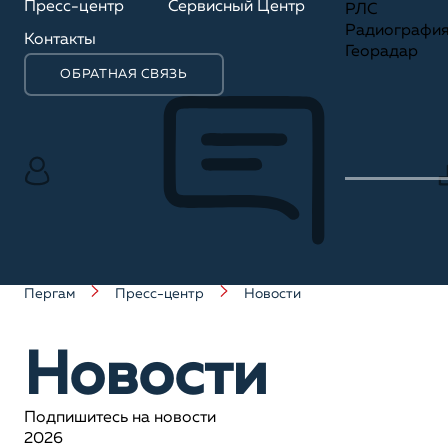
Пресс-центр
Сервисный Центр
РЛС
Радиографи
Контакты
Георадар
ОБРАТНАЯ СВЯЗЬ
Пергам
Пресс-центр
Новости
Новости
Подпишитесь на новости
2026