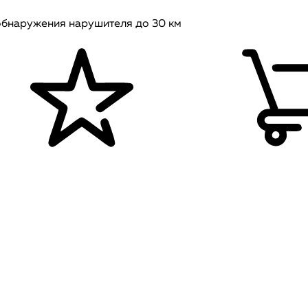
обнаружения нарушителя до 30 км