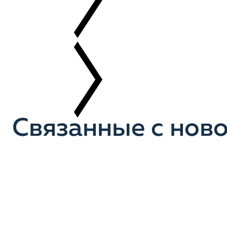
Связанные с нов