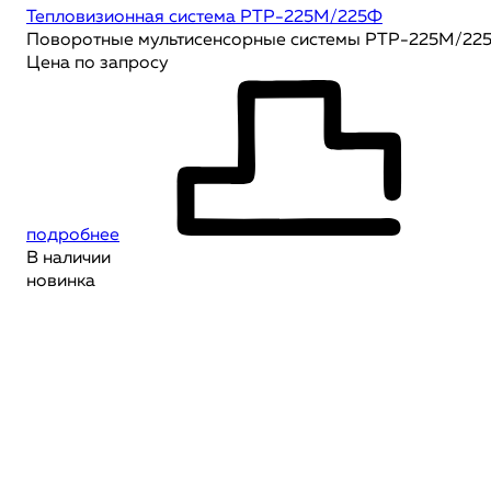
Тепловизионная система РТР-225М/225Ф
Поворотные мультисенсорные системы РТР-225М/225
Цена по запросу
подробнее
В наличии
новинка