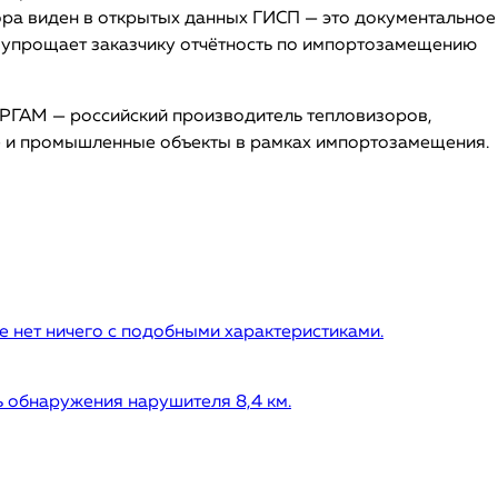
ра виден в открытых данных ГИСП — это документальное
 упрощает заказчику отчётность по импортозамещению
ЕРГАМ — российский производитель тепловизоров,
е и промышленные объекты в рамках импортозамещения.
 нет ничего с подобными характеристиками.
 обнаружения нарушителя 8,4 км.