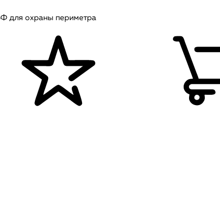
Ф для охраны периметра