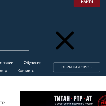
НАЙТИ
омпании
Обучение
ОБРАТНАЯ СВЯЗЬ
ентр
Контакты
РТР