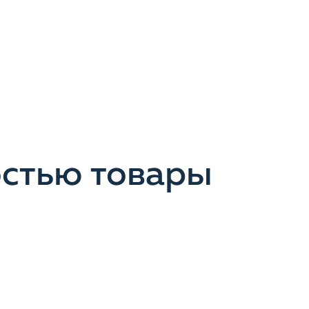
остью товары