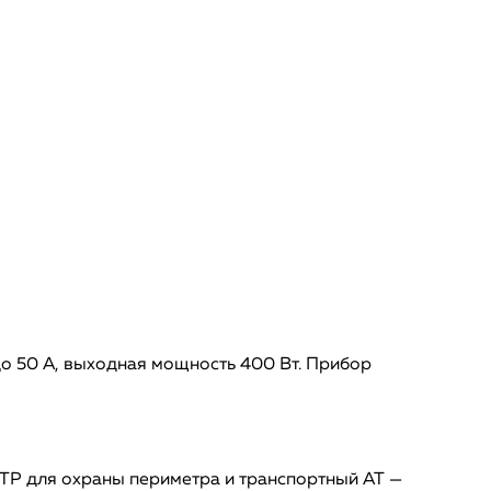
о 50 А, выходная мощность 400 Вт. Прибор
Р для охраны периметра и транспортный АТ —