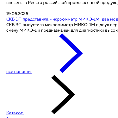
внесены в Реестр российской промышленной продукции
19.06.2026
СКБ ЭП представила микроомметр МИКО-1М: две моди
СКБ ЭП выпустила микроомметр МИКО-1М в двух версия
смену МИКО-1 и предназначен для диагностики высоко
все новости
Каталог