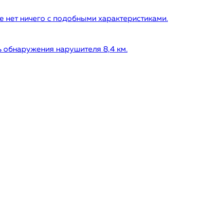
 нет ничего с подобными характеристиками.
 обнаружения нарушителя 8,4 км.