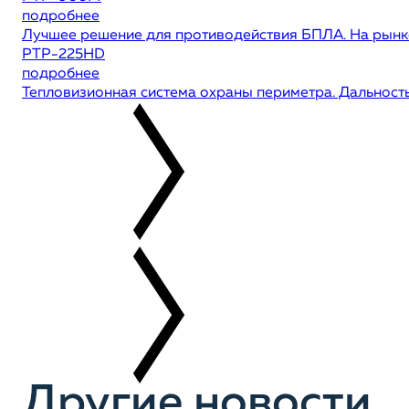
подробнее
Лучшее решение для противодействия БПЛА. На рынке
РТР-225HD
подробнее
Тепловизионная система охраны периметра. Дальность
Другие новости