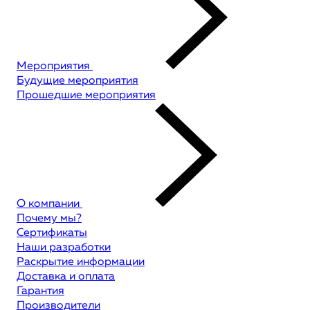
Мероприятия
Будущие мероприятия
Прошедшие мероприятия
О компании
Почему мы?
Сертификаты
Наши разработки
Раскрытие информации
Доставка и оплата
Гарантия
Производители