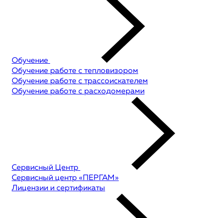
Обучение
Обучение работе с тепловизором
Обучение работе с трассоискателем
Обучение работе с расходомерами
Сервисный Центр
Сервисный центр «ПЕРГАМ»
Лицензии и сертификаты