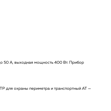
о 50 А, выходная мощность 400 Вт. Прибор
Р для охраны периметра и транспортный АТ —