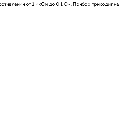
отивлений от 1 мкОм до 0,1 Ом. Прибор приходит на