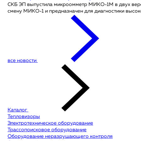
СКБ ЭП выпустила микроомметр МИКО-1М в двух версия
смену МИКО-1 и предназначен для диагностики высоко
все новости
Каталог
Тепловизоры
Электротехническое оборудование
Трассопоисковое оборудование
Оборудование неразрушающего контроля