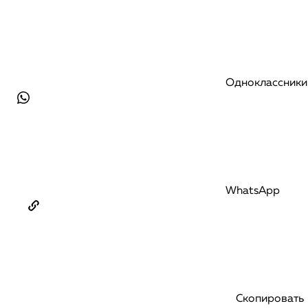
Одноклассники
WhatsApp
Скопировать