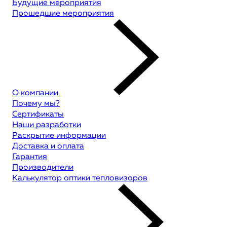
Будущие мероприятия
Прошедшие мероприятия
О компании
Почему мы?
Сертификаты
Наши разработки
Раскрытие информации
Доставка и оплата
Гарантия
Производители
Калькулятор оптики тепловизоров