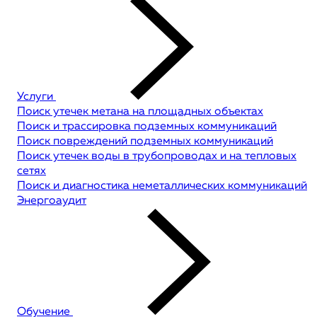
Услуги
Поиск утечек метана на площадных объектах
Поиск и трассировка подземных коммуникаций
Поиск повреждений подземных коммуникаций
Поиск утечек воды в трубопроводах и на тепловых
сетях
Поиск и диагностика неметаллических коммуникаций
Энергоаудит
Обучение