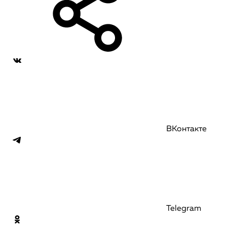
ВКонтакте
Telegram