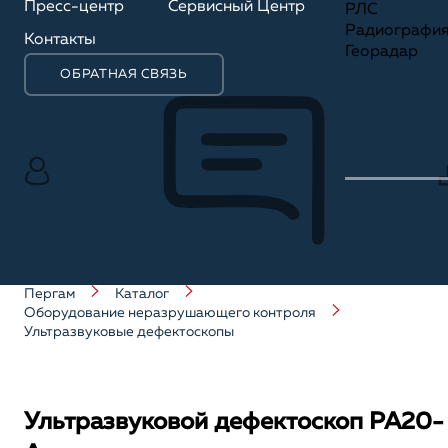
Пресс-центр
Сервисный Центр
РЛС
Радиографи
Контакты
Георадар
ОБРАТНАЯ СВЯЗЬ
Пергам
Каталог
Оборудование неразрушающего контроля
Ультразвуковые дефектоскопы
Ультразвуковой дефектоскоп PA20-