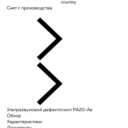
ссылку
Снят с производства
Ультразвуковой дефектоскоп PA20-Ae
Обзор
Характеристики