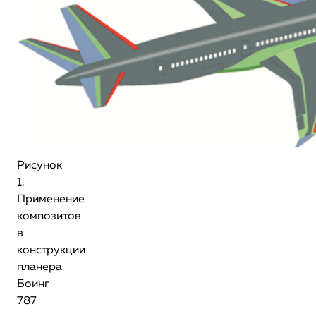
Рисунок
1.
Применение
композитов
в
конструкции
планера
Боинг
787