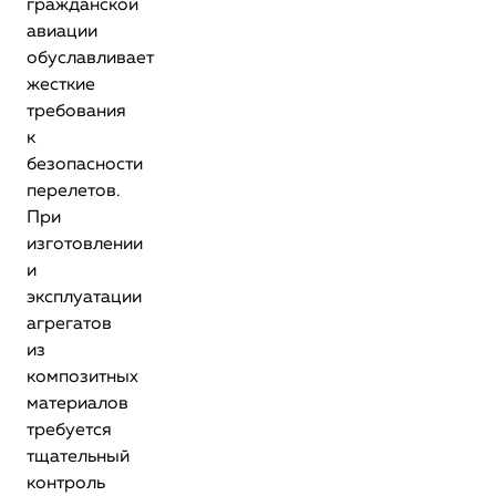
гражданской
авиации
обуславливает
жесткие
требования
к
безопасности
перелетов.
При
изготовлении
и
эксплуатации
агрегатов
из
композитных
материалов
требуется
тщательный
контроль