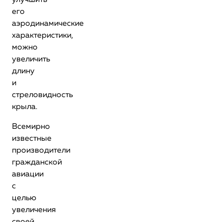
улучшить
его
аэродинамические
характеристики,
можно
увеличить
длину
и
стреловидность
крыла.
Всемирно
известные
производители
гражданской
авиации
с
целью
увеличения