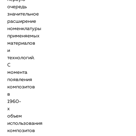
очередь
значительное
расширение
номенклатуры
применяемых
материалов
и
технологий.
С
момента
появления
композитов
в
1960-
х
объем
использования
композитов