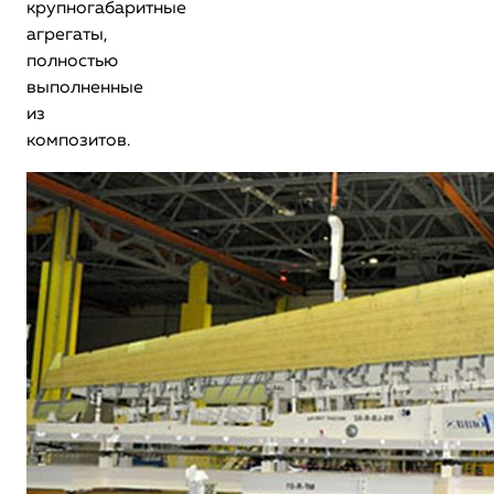
крупногабаритные
агрегаты,
полностью
выполненные
из
композитов.