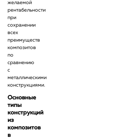
желаемой
рентабельности
при
сохранении
всех
преимуществ
композитов
по
сравнению
с
металлическими
конструкциями.
Основные
типы
конструкций
из
композитов
в