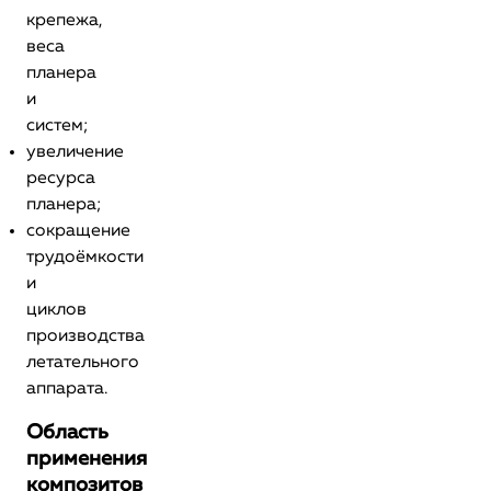
крепежа,
веса
планера
и
систем;
увеличение
ресурса
планера;
сокращение
трудоёмкости
и
циклов
производства
летательного
аппарата.
Область
применения
композитов