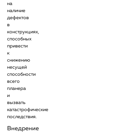
на
наличие
дефектов
в
конструкциях,
способных
привести
к
снижению
несущей
способности
всего
планера
и
вызвать
катастрофические
последствия.
Внедрение