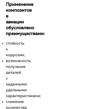
Применение
композитов
в
авиации
обусловлено
преимуществами:
стойкость
к
коррозии;
возможность
получения
деталей
с
заданными
удельными
характеристиками;
снижение
количества