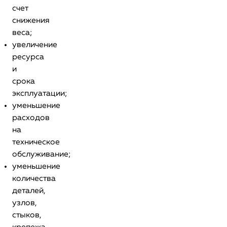
счет
снижения
веса;
увеличение
ресурса
и
срока
эксплуатации;
уменьшение
расходов
на
техническое
обслуживание;
уменьшение
количества
деталей,
узлов,
стыков,