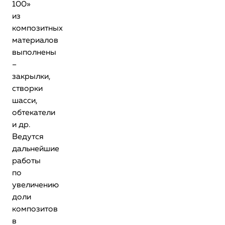
100»
из
композитных
материалов
выполнены
–
закрылки,
створки
шасси,
обтекатели
и др.
Ведутся
дальнейшие
работы
по
увеличению
доли
композитов
в