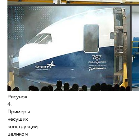
Рисунок
4.
Примеры
несущих
конструкций,
целиком