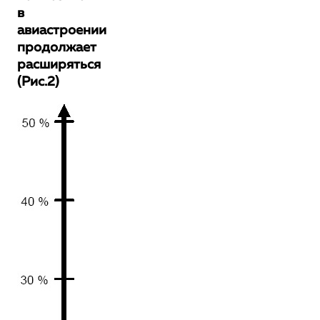
в
авиастроении
продолжает
расширяться
(Рис.2)