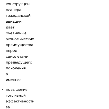
конструкции
планера
гражданской
авиации
дает
очевидные
экономические
преимущества
перед
самолетами
предыдущего
поколения,
а
именно:
повышение
топливной
эффективности
за