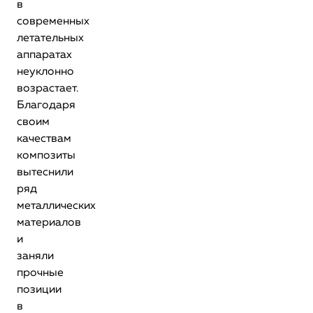
в
современных
летательных
аппаратах
неуклонно
возрастает.
Благодаря
своим
качествам
композиты
вытеснили
ряд
металлических
материалов
и
заняли
прочные
позиции
в