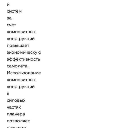
и
систем
за
счет
композитных
конструкций
повышает
экономическую
эффективность
самолета.
Использование
композитных
конструкций
в
силовых
частях
планера
позволяет