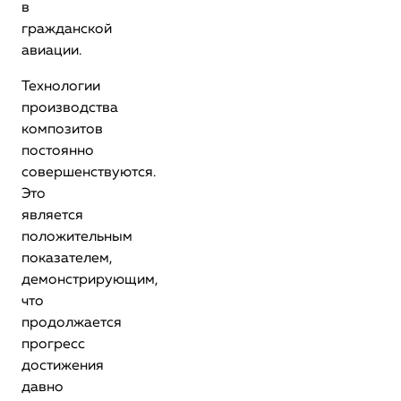
в
гражданской
авиации.
Технологии
производства
композитов
постоянно
совершенствуются.
Это
является
положительным
показателем,
демонстрирующим,
что
продолжается
прогресс
достижения
давно