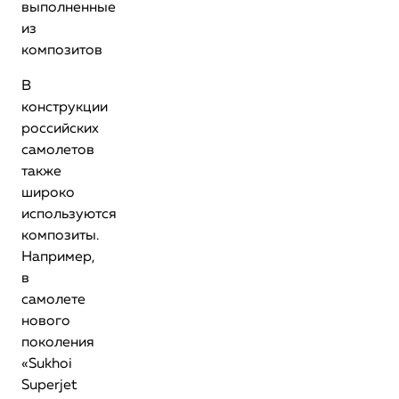
выполненные
из
композитов
В
конструкции
российских
самолетов
также
широко
используются
композиты.
Например,
в
самолете
нового
поколения
«Sukhoi
Superjet