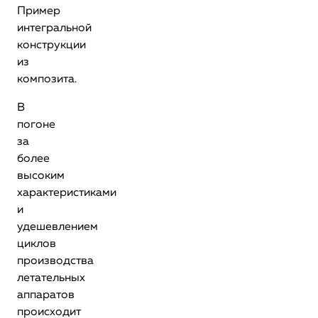
Пример
интегральной
конструкции
из
композита.
В
погоне
за
более
высоким
характеристиками
и
удешевлением
циклов
производства
летательных
аппаратов
происходит