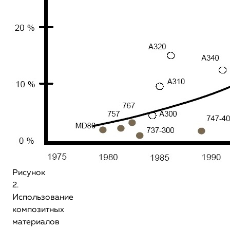
Рисунок
2.
Использование
композитных
материалов