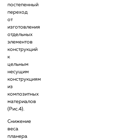
постепенный
переход
от
изготовления
отдельных
элементов
конструкций
к
цельным
несущим
конструкциям
из
композитных
материалов
(Рис.4).
Снижение
веса
планера