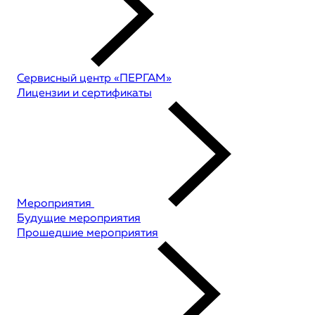
Сервисный центр «ПЕРГАМ»
Лицензии и сертификаты
Мероприятия
Будущие мероприятия
Прошедшие мероприятия