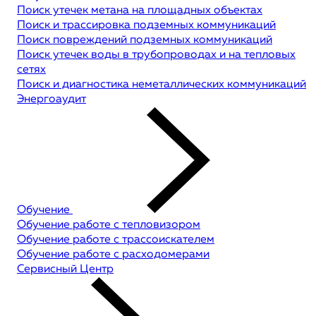
Поиск утечек метана на площадных объектах
Поиск и трассировка подземных коммуникаций
Поиск повреждений подземных коммуникаций
Поиск утечек воды в трубопроводах и на тепловых
сетях
Поиск и диагностика неметаллических коммуникаций
Энергоаудит
Обучение
Обучение работе с тепловизором
Обучение работе с трассоискателем
Обучение работе с расходомерами
Сервисный Центр