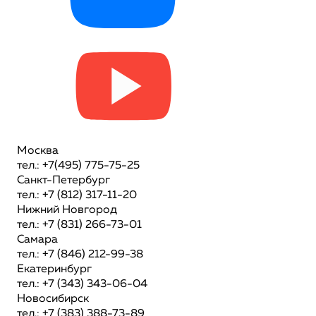
Москва
тел.: +7(495) 775-75-25
Санкт-Петербург
тел.: +7 (812) 317-11-20
Нижний Новгород
тел.: +7 (831) 266-73-01
Самара
тел.: +7 (846) 212-99-38
Екатеринбург
тел.: +7 (343) 343-06-04
Новосибирск
тел.: +7 (383) 388-73-89