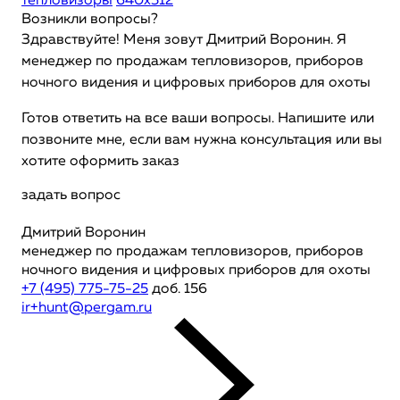
тепловизоры
640x512
Возникли вопросы?
Здравствуйте! Меня зовут Дмитрий Воронин. Я
менеджер по продажам тепловизоров, приборов
ночного видения и цифровых приборов для охоты
Готов ответить на все ваши вопросы. Напишите или
позвоните мне, если вам нужна консультация или вы
хотите оформить заказ
задать вопрос
Дмитрий Воронин
менеджер по продажам тепловизоров, приборов
ночного видения и цифровых приборов для охоты
+7 (495) 775-75-25
доб. 156
ir+hunt@pergam.ru