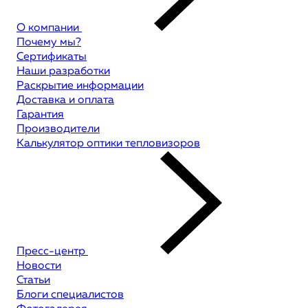
О компании
Почему мы?
Сертификаты
Наши разработки
Раскрытие информации
Доставка и оплата
Гарантия
Производители
Калькулятор оптики тепловизоров
Пресс-центр
Новости
Статьи
Блоги специалистов