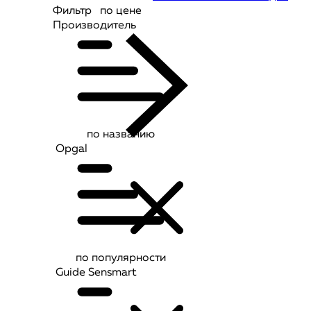
Фильтр
по цене
Производитель
по названию
Opgal
по популярности
Guide Sensmart