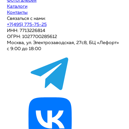
Фотогалерея
Каталоги
Контакты
Связаться с нами:
+7(495) 775-75-25
ИНН: 7713226814
ОГРН: 1027700285612
Москва, ул. Электрозаводская, 27с8, БЦ «Лефорт»
с 9:00 до 18:00