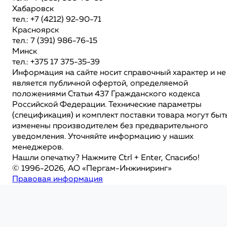
Хабаровск
тел.: +7 (4212) 92-90-71
Красноярск
тел.: 7 (391) 986-76-15
Минск
тел.: +375 17 375-35-39
Информация на сайте носит справочный характер и не
является публичной офертой, определяемой
положениями Статьи 437 Гражданского кодекса
Российской Федерации. Технические параметры
(спецификация) и комплект поставки товара могут быт
изменены производителем без предварительного
уведомления. Уточняйте информацию у наших
менеджеров.
Нашли опечатку? Нажмите Ctrl + Enter, Спасибо!
© 1996-2026, АО «Пергам-Инжиниринг»
Правовая информация