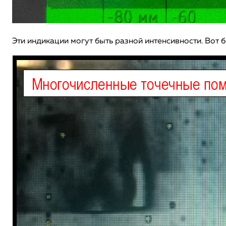
Эти индикации могут быть разной интенсивности. Вот 