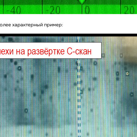
более характерный пример: