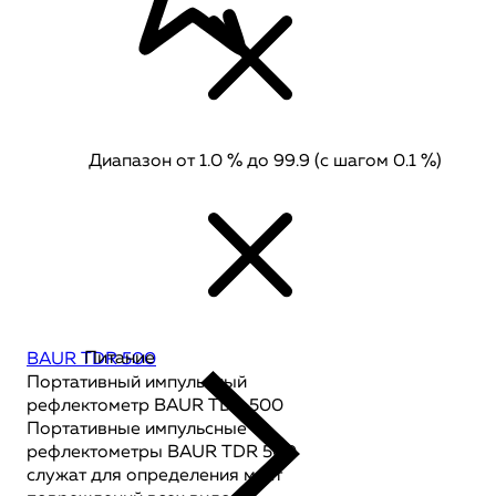
Диапазон от 1.0 % до 99.9 (с шагом 0.1 %)
Питание
BAUR TDR 500
Портативный импульсный
рефлектометр BAUR TDR 500
Портативные импульсные
рефлектометры BAUR TDR 500
служат для определения мест