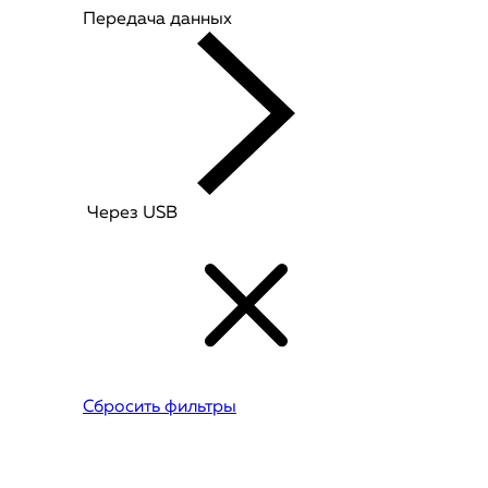
Передача данных
Через USB
Сбросить фильтры