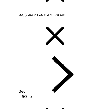
483 мм x 174 мм x 174 мм
Вес
450 гр