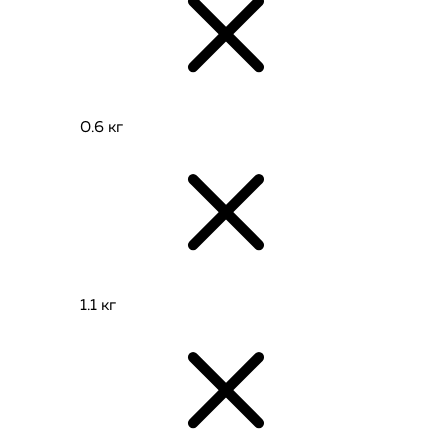
0.6 кг
1.1 кг