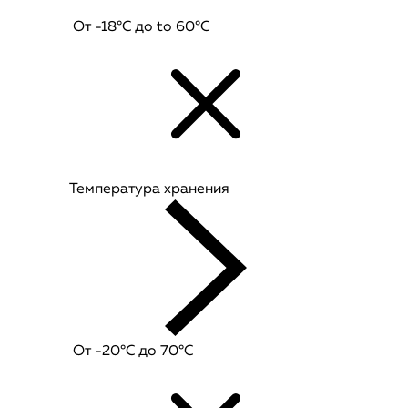
От -18°C до to 60°C
Температура хранения
От -20°C до 70°C