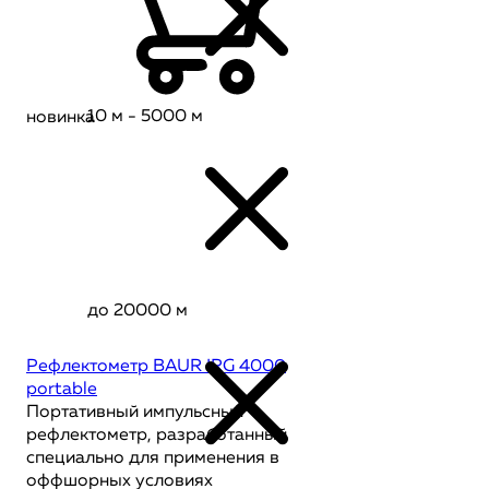
10 м - 5000 м
новинка
до 20000 м
Рефлектометр BAUR IRG 4000
portable
Портативный импульсный
рефлектометр, разработанный
специально для применения в
оффшорных условиях