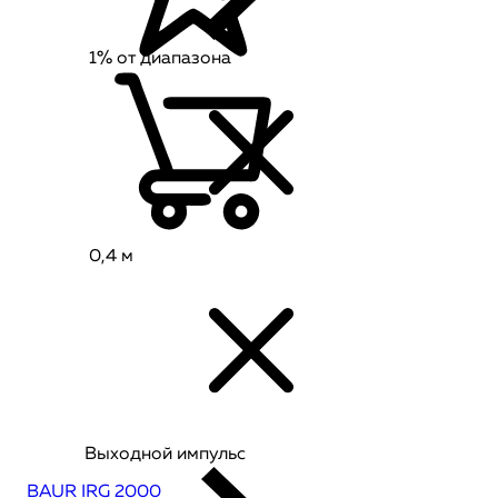
1% от диапазона
0,4 м
Выходной импульс
BAUR IRG 2000