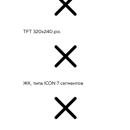
TFT 320x240 pix.
ЖК, типа ICON 7 сегментов