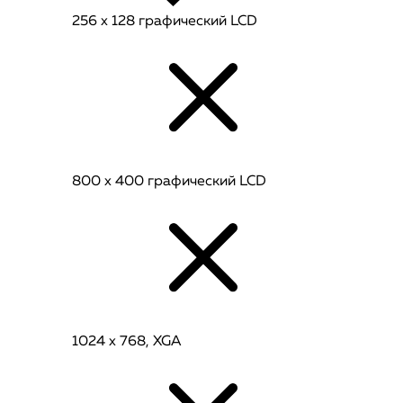
256 x 128 графический LCD
800 x 400 графический LCD
1024 х 768, XGA