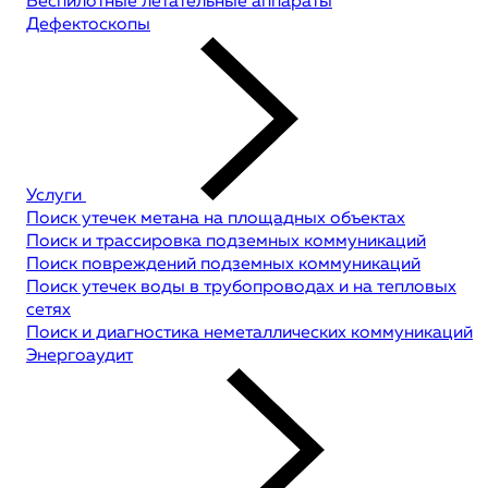
Беспилотные летательные аппараты
Дефектоскопы
Услуги
Поиск утечек метана на площадных объектах
Поиск и трассировка подземных коммуникаций
Поиск повреждений подземных коммуникаций
Поиск утечек воды в трубопроводах и на тепловых
сетях
Поиск и диагностика неметаллических коммуникаций
Энергоаудит