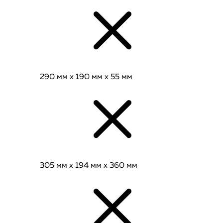
290 мм x 190 мм x 55 мм
305 мм x 194 мм x 360 мм