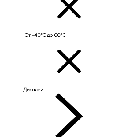
От -40°C до 60°C
Дисплей