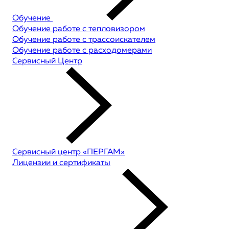
Обучение
Обучение работе с тепловизором
Обучение работе с трассоискателем
Обучение работе с расходомерами
Сервисный Центр
Сервисный центр «ПЕРГАМ»
Лицензии и сертификаты